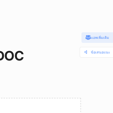
แอพเพิ่มเติม
 DOC
ข้อเสนอแนะ