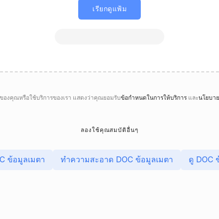
เรียกดูแฟ้ม
ของคุณหรือใช้บริการของเรา แสดงว่าคุณยอมรับ
ข้อกำหนดในการให้บริการ
และ
นโยบาย
ลองใช้คุณสมบัติอื่นๆ
C ข้อมูลเมตา
ทําความสะอาด DOC ข้อมูลเมตา
ดู DOC ข