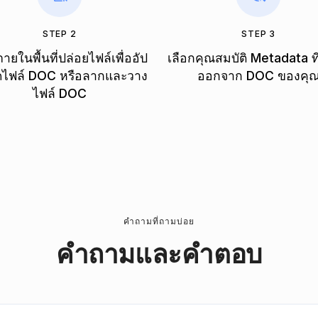
STEP 2
STEP 3
ายในพื้นที่ปล่อยไฟล์เพื่ออัป
เลือกคุณสมบัติ Metadata ท
ไฟล์ DOC หรือลากและวาง
ออกจาก DOC ของคุ
ไฟล์ DOC
คำถามที่ถามบ่อย
คําถามและคําตอบ