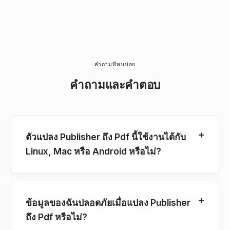
คำถามที่พบบ่อย
คำถามและคำตอบ
ตัวแปลง Publisher ถึง Pdf นี้ใช้งานได้กับ
Linux, Mac หรือ Android หรือไม่?
ข้อมูลของฉันปลอดภัยเมื่อแปลง Publisher
ถึง Pdf หรือไม่?