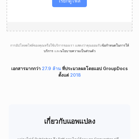
เรียกดูไฟล์
การอัปโหลดไฟล์ของคุณหรือใช้บริการของเรา แสดงว่าคุณยอมรับ
ข้อกำหนดในการให้
บริการ
และ
นโยบายความเป็นส่วนตัว
เอกสารมากกว่า
27.9 ล้าน
ที่ประมวลผลโดยแอป GroupDocs
ตั้งแต่
2018
เกี่ยวกับแอพแปลง