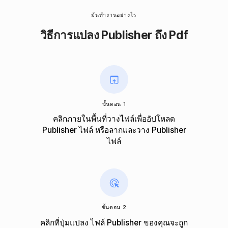
มันทำงานอย่างไร
วิธีการแปลง Publisher ถึง Pdf
ขั้นตอน 1
คลิกภายในพื้นที่วางไฟล์เพื่ออัปโหลด
Publisher ไฟล์ หรือลากและวาง Publisher
ไฟล์
ขั้นตอน 2
คลิกที่ปุ่มแปลง ไฟล์ Publisher ของคุณจะถูก