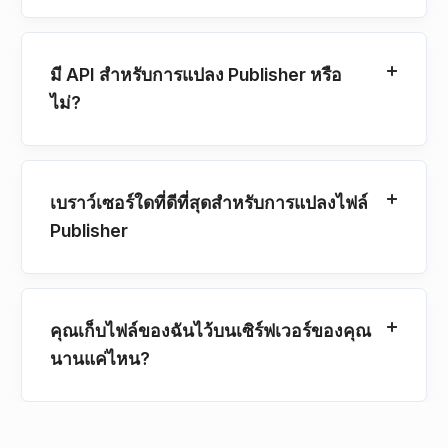
มี API สำหรับการแปลง Publisher หรือ
ไม่?
เบราว์เซอร์ใดที่ดีที่สุดสำหรับการแปลงไฟล์
Publisher
คุณเก็บไฟล์ของฉันไว้บนเซิร์ฟเวอร์ของคุณ
นานแค่ไหน?