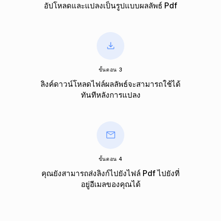
อัปโหลดและแปลงเป็นรูปแบบผลลัพธ์ Pdf
ขั้นตอน 3
ลิงค์ดาวน์โหลดไฟล์ผลลัพธ์จะสามารถใช้ได้
ทันทีหลังการแปลง
ขั้นตอน 4
คุณยังสามารถส่งลิงก์ไปยังไฟล์ Pdf ไปยังที่
อยู่อีเมลของคุณได้