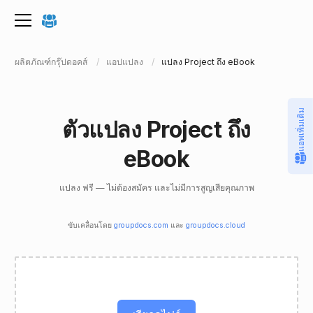
ผลิตภัณฑ์กรุ๊ปดอคส์
แอปแปลง
แปลง Project ถึง eBook
แอพเพิ่มเติม
ตัวแปลง Project ถึง
eBook
แปลง ฟรี — ไม่ต้องสมัคร และไม่มีการสูญเสียคุณภาพ
ขับเคลื่อนโดย
groupdocs.com
และ
groupdocs.cloud