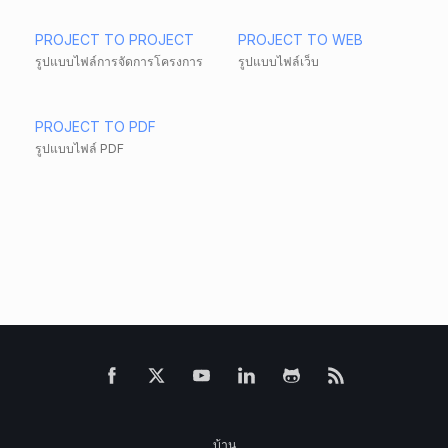
PROJECT TO PROJECT
PROJECT TO WEB
รูปแบบไฟล์การจัดการโครงการ
รูปแบบไฟล์เว็บ
PROJECT TO PDF
รูปแบบไฟล์ PDF
บ้าน