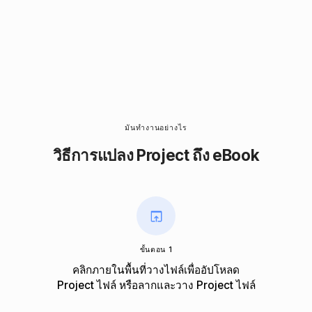
มันทำงานอย่างไร
วิธีการแปลง Project ถึง eBook
ขั้นตอน 1
คลิกภายในพื้นที่วางไฟล์เพื่ออัปโหลด
Project ไฟล์ หรือลากและวาง Project ไฟล์