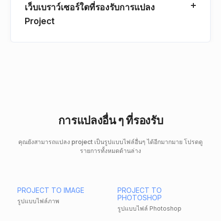
เว็บเบราว์เซอร์ใดที่รองรับการแปลง
Project
การแปลงอื่น ๆ ที่รองรับ
คุณยังสามารถแปลง project เป็นรูปแบบไฟล์อื่นๆ ได้อีกมากมาย โปรดดู
รายการทั้งหมดด้านล่าง
PROJECT TO IMAGE
PROJECT TO
PHOTOSHOP
รูปแบบไฟล์ภาพ
รูปแบบไฟล์ Photoshop