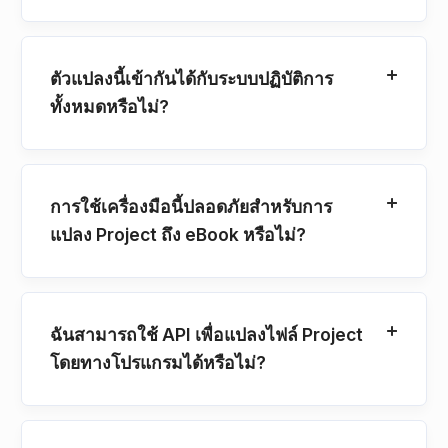
ตัวแปลงนี้เข้ากันได้กับระบบปฏิบัติการ
ทั้งหมดหรือไม่?
การใช้เครื่องมือนี้ปลอดภัยสำหรับการ
แปลง Project ถึง eBook หรือไม่?
ฉันสามารถใช้ API เพื่อแปลงไฟล์ Project
โดยทางโปรแกรมได้หรือไม่?