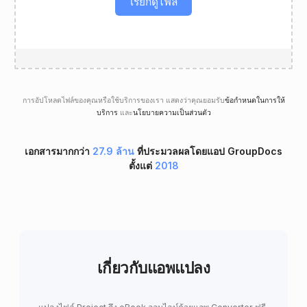
เรียกดูไฟล์
การอัปโหลดไฟล์ของคุณหรือใช้บริการของเรา แสดงว่าคุณยอมรับ
ข้อกำหนดในการให้
บริการ
และ
นโยบายความเป็นส่วนตัว
เอกสารมากกว่า
27.9 ล้าน
ที่ประมวลผลโดยแอป GroupDocs
ตั้งแต่
2018
เกี่ยวกับแอพแปลง