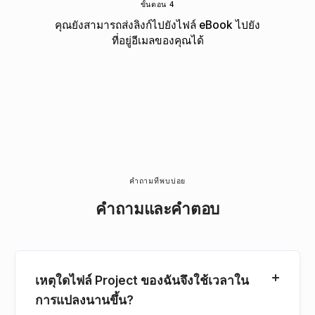
ขั้นตอน 4
คุณยังสามารถส่งลิงก์ไปยังไฟล์ eBook ไปยัง
ที่อยู่อีเมลของคุณได้
คำถามที่พบบ่อย
คำถามและคำตอบ
เหตุใดไฟล์ Project ของฉันจึงใช้เวลาใน
การแปลงนานขึ้น?