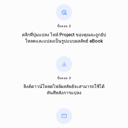
ขั้นตอน 2
คลิกที่ปุ่มแปลง ไฟล์ Project ของคุณจะถูกอัป
โหลดและแปลงเป็นรูปแบบผลลัพธ์ eBook
ขั้นตอน 3
ลิงค์ดาวน์โหลดไฟล์ผลลัพธ์จะสามารถใช้ได้
ทันทีหลังการแปลง