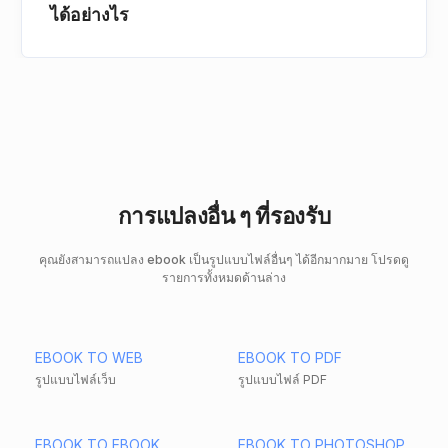
ได้อย่างไร
การแปลงอื่น ๆ ที่รองรับ
คุณยังสามารถแปลง ebook เป็นรูปแบบไฟล์อื่นๆ ได้อีกมากมาย โปรดดู
รายการทั้งหมดด้านล่าง
EBOOK TO WEB
EBOOK TO PDF
รูปแบบไฟล์เว็บ
รูปแบบไฟล์ PDF
EBOOK TO EBOOK
EBOOK TO PHOTOSHOP