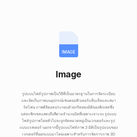
IMAGE
Image
รูปแบบไฟล์รูปภาพเป็นวิธีที่เป็นมาตรฐานในการจัดระเบียบ
และจัดเก็บภาพบนอุปกรณ์เช่นคอมพิวเตอร์แท็บเล็ตและสมา
ร์ทโฟน ภาพดิจิตอลประกอบด้วยกริดสองมิติของพิกเซลซึ่ง
แต่ละพิกเซลแสดงถึงสีตามจำนวนบิตที่เฉพาะเจาะจง รูปแบบ
ไฟล์รูปภาพโดยทั่วไปจะถูกจัดหมวดหมู่เป็นเวกเตอร์และรูป
แบบแรสเตอร์ นอกจากนี้รูปแบบไฟล์ภาพ 3 มิติเป็นรูปแบบของ
เวกเตอร์ที่ออกแบบมาโดยเฉพาะสำหรับการจัดการภาพ 3D