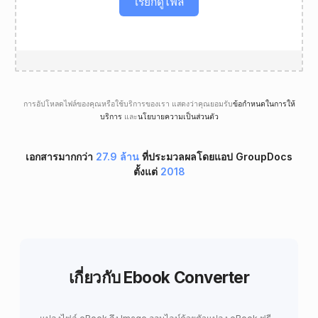
เรียกดูไฟล์
การอัปโหลดไฟล์ของคุณหรือใช้บริการของเรา แสดงว่าคุณยอมรับ
ข้อกำหนดในการให้
บริการ
และ
นโยบายความเป็นส่วนตัว
เอกสารมากกว่า
27.9 ล้าน
ที่ประมวลผลโดยแอป GroupDocs
ตั้งแต่
2018
เกี่ยวกับ Ebook Converter