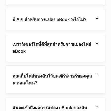
มี API สำหรับการแปลง eBook หรือไม่?
เบราว์เซอร์ใดที่ดีที่สุดสำหรับการแปลงไฟล์
eBook
คุณเก็บไฟล์ของฉันไว้บนเซิร์ฟเวอร์ของคุณ
นานแค่ไหน?
ฉันจะเข้าถึงผลการแปลง eBook ของฉัน