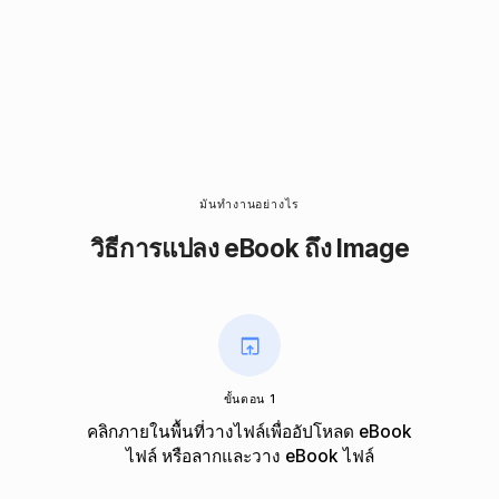
มันทำงานอย่างไร
วิธีการแปลง eBook ถึง Image
ขั้นตอน 1
คลิกภายในพื้นที่วางไฟล์เพื่ออัปโหลด eBook
ไฟล์ หรือลากและวาง eBook ไฟล์