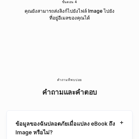
ขั้นตอน 4
คุณยังสามารถส่งลิงก์ไปยังไฟล์ Image ไปยัง
ที่อยู่อีเมลของคุณได้
คำถามที่พบบ่อย
คำถามและคำตอบ
ข้อมูลของฉันปลอดภัยเมื่อแปลง eBook ถึง
Image หรือไม่?