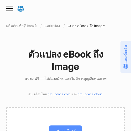
ผลิตภัณฑ์กรุ๊ปดอคส์
แอปแปลง
แปลง eBook ถึง Image
แอพเพิ่มเติม
ตัวแปลง eBook ถึง
Image
แปลง ฟรี — ไม่ต้องสมัคร และไม่มีการสูญเสียคุณภาพ
ขับเคลื่อนโดย
groupdocs.com
และ
groupdocs.cloud