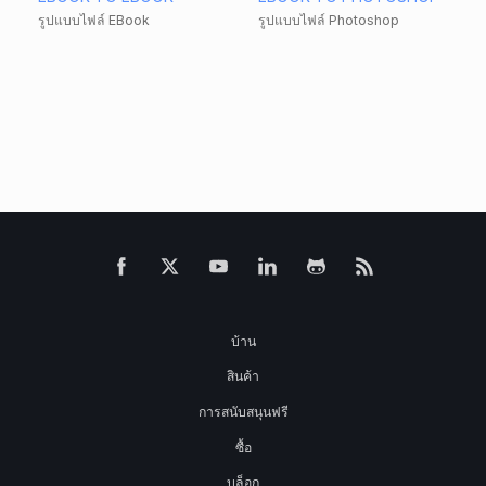
รูปแบบไฟล์ EBook
รูปแบบไฟล์ Photoshop
บ้าน
สินค้า
การสนับสนุนฟรี
ซื้อ
บล็อก