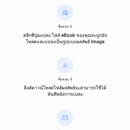
ขั้นตอน 2
คลิกที่ปุ่มแปลง ไฟล์ eBook ของคุณจะถูกอัป
โหลดและแปลงเป็นรูปแบบผลลัพธ์ Image
ขั้นตอน 3
ลิงค์ดาวน์โหลดไฟล์ผลลัพธ์จะสามารถใช้ได้
ทันทีหลังการแปลง