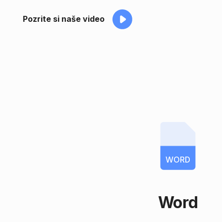
Pozrite si naše video
WORD
Word