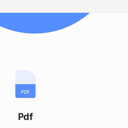
PDF
Pdf