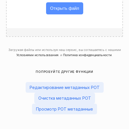
Открыть файл
Загружая файлы или используя наш сервис, вы соглашаетесь с нашими
Условиями использования
. и
Политика конфиденциальности
.
ПОПРОБУЙТЕ ДРУГИЕ ФУНКЦИИ
Редактирование метаданных POT
Очистка метаданных POT
Просмотр POT метаданные