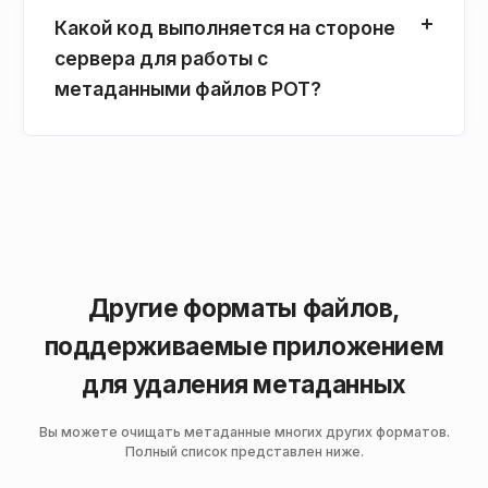
Какой код выполняется на стороне
сервера для работы с
метаданными файлов POT?
Другие форматы файлов,
поддерживаемые приложением
для удаления метаданных
Вы можете очищать метаданные многих других форматов.
Полный список представлен ниже.