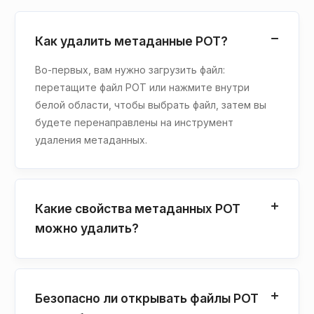
Как удалить метаданные POT?
Во-первых, вам нужно загрузить файл:
перетащите файл POT или нажмите внутри
белой области, чтобы выбрать файл, затем вы
будете перенаправлены на инструмент
удаления метаданных.
Какие свойства метаданных POT
можно удалить?
Безопасно ли открывать файлы POT