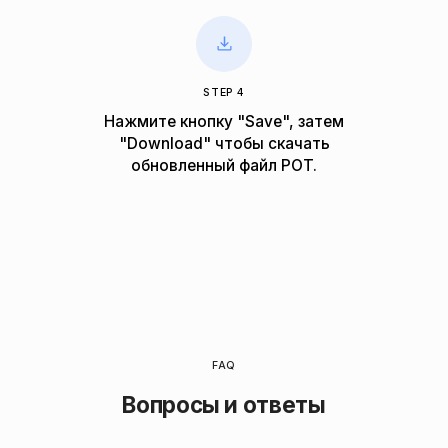
STEP 4
Нажмите кнопку "Save", затем
"Download" чтобы скачать
обновленный файл POT.
FAQ
Вопросы и ответы