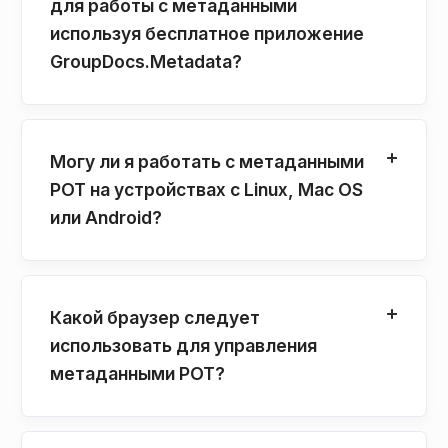
для работы с метаданными
используя бесплатное приложение
GroupDocs.Metadata?
Могу ли я работать с метаданными
POT на устройствах с Linux, Mac OS
или Android?
Какой браузер следует
использовать для управления
метаданными POT?