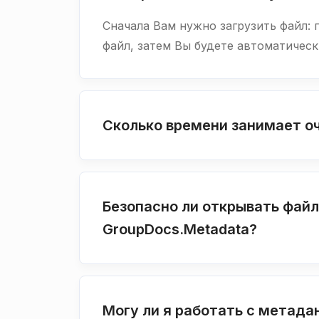
Сначала Вам нужно загрузить файл: 
файл, затем Вы будете автоматичес
Сколько времени занимает о
Безопасно ли открывать фай
GroupDocs.Metadata?
Могу ли я работать с метадан