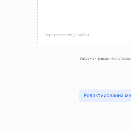
перетащите сюда файлы
Загружая файлы или использ
Редактирование ме