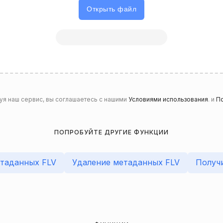
Открыть файл
уя наш сервис, вы соглашаетесь с нашими
Условиями использования
. и
По
ПОПРОБУЙТЕ ДРУГИЕ ФУНКЦИИ
таданных FLV
Удаление метаданных FLV
Получ