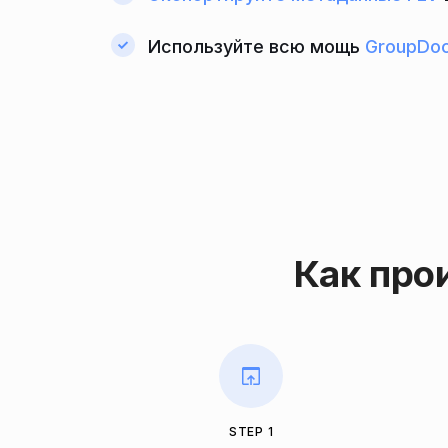
Используйте всю мощь
GroupDoc
Как про
STEP 1