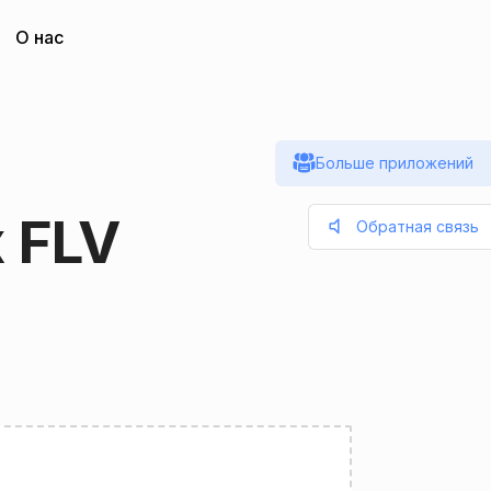
О нас
Больше приложений
 FLV
Обратная связь