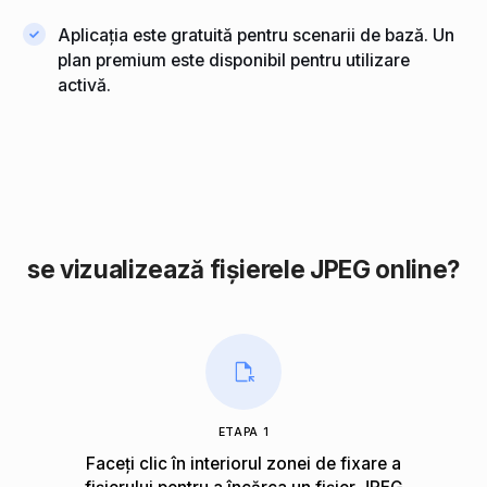
Aplicația este gratuită pentru scenarii de bază. Un
plan premium este disponibil pentru utilizare
activă.
se vizualizează fișierele JPEG online?
ETAPA 1
Faceți clic în interiorul zonei de fixare a