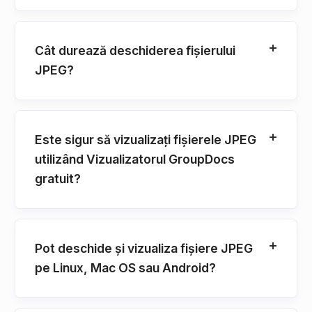
Cât durează deschiderea fișierului
JPEG?
Este sigur să vizualizați fișierele JPEG
utilizând Vizualizatorul GroupDocs
gratuit?
Pot deschide și vizualiza fișiere JPEG
pe Linux, Mac OS sau Android?