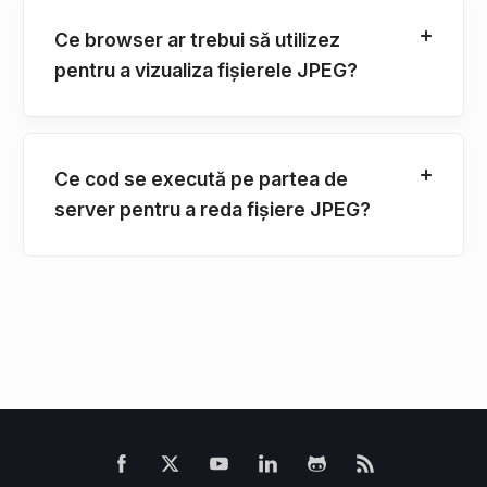
Ce browser ar trebui să utilizez
pentru a vizualiza fișierele JPEG?
Ce cod se execută pe partea de
server pentru a reda fișiere JPEG?