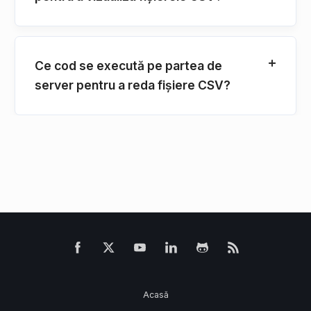
Ce cod se execută pe partea de
server pentru a reda fișiere CSV?
Acasă