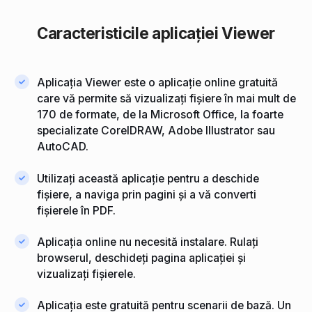
Caracteristicile aplicației Viewer
Aplicația Viewer este o aplicație online gratuită
care vă permite să vizualizați fișiere în mai mult de
170 de formate, de la Microsoft Office, la foarte
specializate CorelDRAW, Adobe Illustrator sau
AutoCAD.
Utilizați această aplicație pentru a deschide
fișiere, a naviga prin pagini și a vă converti
fișierele în PDF.
Aplicația online nu necesită instalare. Rulați
browserul, deschideți pagina aplicației și
vizualizați fișierele.
Aplicația este gratuită pentru scenarii de bază. Un