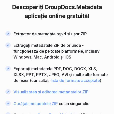
Descoperiți
GroupDocs.Metadata
aplicație online gratuită!
Extractor de metadate rapid și ușor ZIP
Extrageți metadatele ZIP de oriunde -
funcționează de pe toate platformele, inclusiv
Windows, Mac, Android și iOS
Exportați metadatele PDF, DOC, DOCX, XLS,
XLSX, PPT, PPTX, JPEG, AVI și multe alte formate
de fișier (consultați
lista de formate acceptate
)
Vizualizarea și editarea metadatelor ZIP
Curățați metadatele ZIP
cu un singur clic