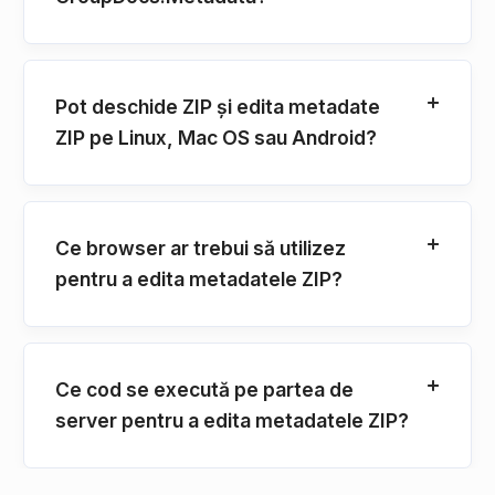
Pot deschide ZIP și edita metadate
ZIP pe Linux, Mac OS sau Android?
Ce browser ar trebui să utilizez
pentru a edita metadatele ZIP?
Ce cod se execută pe partea de
server pentru a edita metadatele ZIP?