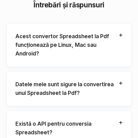
Întrebări și răspunsuri
Acest convertor Spreadsheet la Pdf
funcționează pe Linux, Mac sau
Android?
Datele mele sunt sigure la convertirea
unui Spreadsheet la Pdf?
Există o API pentru conversia
Spreadsheet?