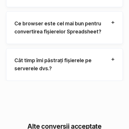
Ce browser este cel mai bun pentru
convertirea fișierelor Spreadsheet?
Cât timp îmi păstrați fișierele pe
serverele dvs.?
Alte conversii acceptate