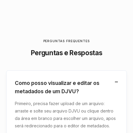
PERGUNTAS FREQUENTES
Perguntas e Respostas
Como posso visualizar e editar os
metadados de um DJVU?
Primeiro, precisa fazer upload de um arquivo:
arraste e solte seu arquivo DJVU ou clique dentro
da área em branco para escolher um arquivo, apos
será redirecionado para o editor de metadados.