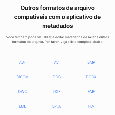
Outros formatos de arquivo
compatíveis com o aplicativo de
metadados
Você também pode visualizar e editar metadados de muitos outros
formatos de arquivo. Por favor, veja a lista completa abaixo.
ASF
AVI
BMP
DICOM
DOC
DOCX
DWG
DXF
EMF
EML
EPUB
FLV