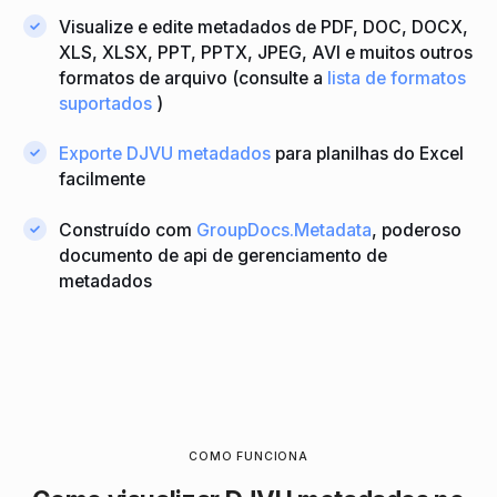
Visualize e edite metadados de PDF, DOC, DOCX,
XLS, XLSX, PPT, PPTX, JPEG, AVI e muitos outros
formatos de arquivo (consulte a
lista de formatos
suportados
)
Exporte DJVU metadados
para planilhas do Excel
facilmente
Construído com
GroupDocs.Metadata
, poderoso
documento de api de gerenciamento de
metadados
COMO FUNCIONA