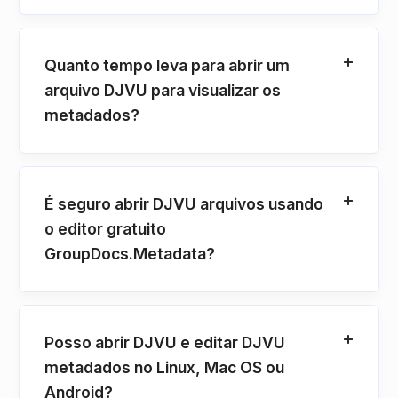
Quanto tempo leva para abrir um
arquivo DJVU para visualizar os
metadados?
É seguro abrir DJVU arquivos usando
o editor gratuito
GroupDocs.Metadata?
Posso abrir DJVU e editar DJVU
metadados no Linux, Mac OS ou
Android?