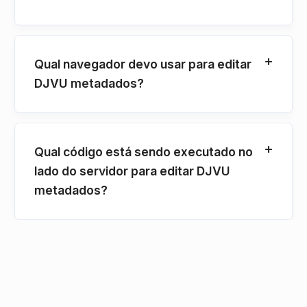
Qual navegador devo usar para editar
DJVU metadados?
Qual código está sendo executado no
lado do servidor para editar DJVU
metadados?