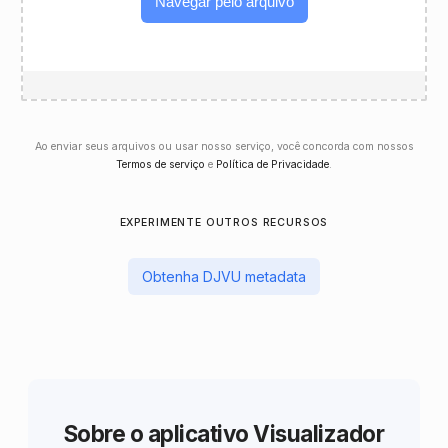
Navegar pelo arquivo
Ao enviar seus arquivos ou usar nosso serviço, você concorda com nossos
Termos de serviço
e
Política de Privacidade
.
EXPERIMENTE OUTROS RECURSOS
Obtenha DJVU metadata
Sobre o aplicativo Visualizador