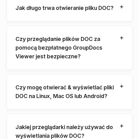
Jak długo trwa otwieranie pliku DOC?
Czy przeglądanie plików DOC za
pomocą bezpłatnego GroupDocs
Viewer jest bezpieczne?
Czy mogę otwierać & wyświetlać pliki
DOC na Linux, Mac OS lub Android?
Jakiej przeglądarki należy używać do
wyświetlania plików DOC?