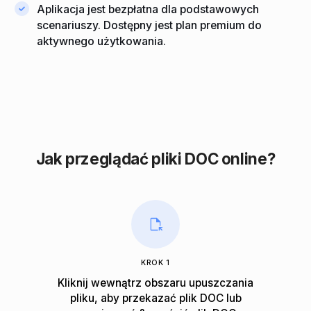
Aplikacja jest bezpłatna dla podstawowych
scenariuszy. Dostępny jest plan premium do
aktywnego użytkowania.
Jak przeglądać pliki DOC online?
KROK 1
Kliknij wewnątrz obszaru upuszczania
pliku, aby przekazać plik DOC lub