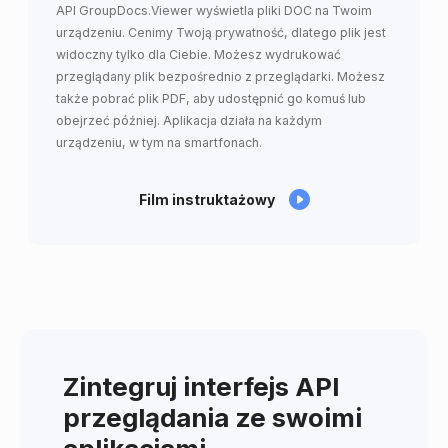
API GroupDocs.Viewer wyświetla pliki DOC na Twoim
urządzeniu. Cenimy Twoją prywatność, dlatego plik jest
widoczny tylko dla Ciebie. Możesz wydrukować
przeglądany plik bezpośrednio z przeglądarki. Możesz
także pobrać plik PDF, aby udostępnić go komuś lub
obejrzeć później. Aplikacja działa na każdym
urządzeniu, w tym na smartfonach.
Film instruktażowy
Zintegruj interfejs API
przeglądania ze swoimi