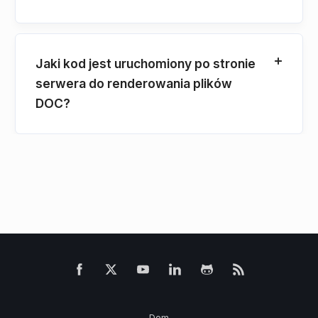
Jaki kod jest uruchomiony po stronie
serwera do renderowania plików
DOC?
Dom