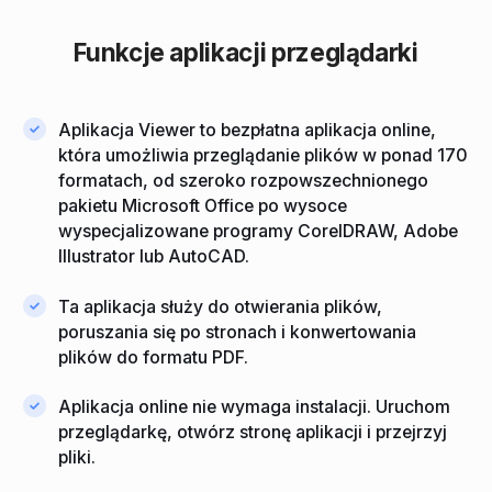
Funkcje aplikacji przeglądarki
Aplikacja Viewer to bezpłatna aplikacja online,
która umożliwia przeglądanie plików w ponad 170
formatach, od szeroko rozpowszechnionego
pakietu Microsoft Office po wysoce
wyspecjalizowane programy CorelDRAW, Adobe
Illustrator lub AutoCAD.
Ta aplikacja służy do otwierania plików,
poruszania się po stronach i konwertowania
plików do formatu PDF.
Aplikacja online nie wymaga instalacji. Uruchom
przeglądarkę, otwórz stronę aplikacji i przejrzyj
pliki.