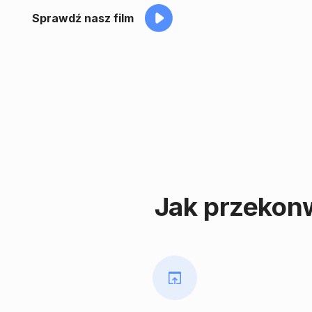
Sprawdź nasz film
Jak przekonw