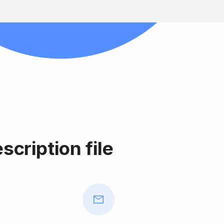
cription file