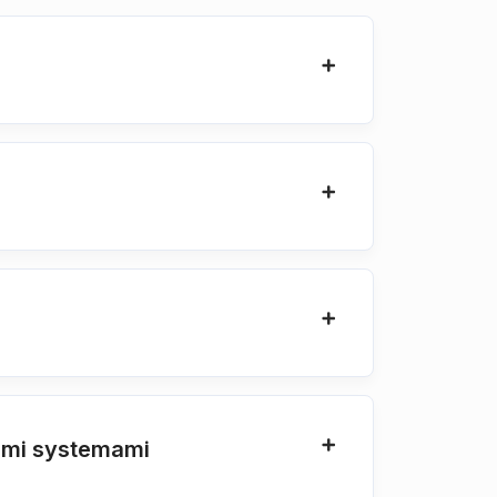
kimi systemami