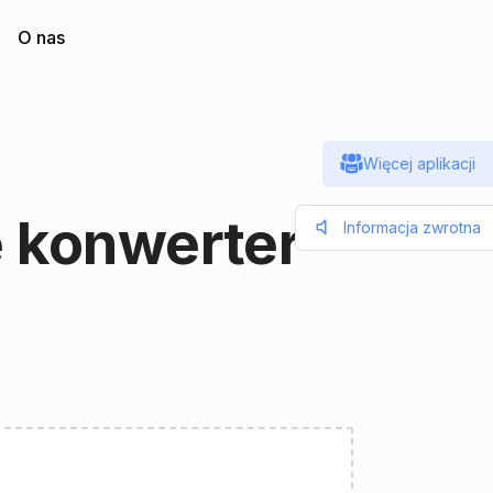
O nas
Więcej aplikacji
e konwerter
Informacja zwrotna