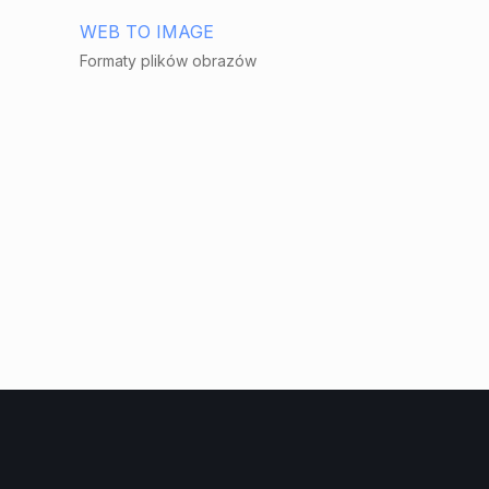
WEB TO IMAGE
Formaty plików obrazów