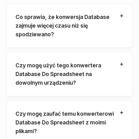
Co sprawia, że ​​konwersja Database
zajmuje więcej czasu niż się
spodziewano?
Czy mogę użyć tego konwertera
Database Do Spreadsheet na
dowolnym urządzeniu?
Czy mogę zaufać temu konwerterowi
Database Do Spreadsheet z moimi
plikami?