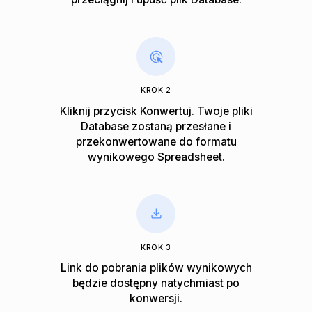
KROK 2
Kliknij przycisk Konwertuj. Twoje pliki
Database zostaną przesłane i
przekonwertowane do formatu
wynikowego Spreadsheet.
KROK 3
Link do pobrania plików wynikowych
będzie dostępny natychmiast po
konwersji.