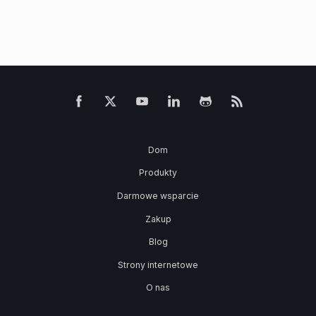
Dom
Produkty
Darmowe wsparcie
Zakup
Blog
Strony internetowe
O nas