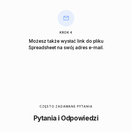
KROK 4
Możesz także wysłać link do pliku
Spreadsheet na swój adres e-mail.
CZĘSTO ZADAWANE PYTANIA
Pytania i Odpowiedzi