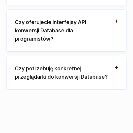
Czy oferujecie interfejsy API
konwersji Database dla
programistów?
Czy potrzebuję konkretnej
przeglądarki do konwersji Database?