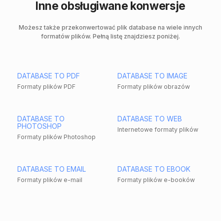
Inne obsługiwane konwersje
Możesz także przekonwertować plik database na wiele innych
formatów plików. Pełną listę znajdziesz poniżej.
DATABASE TO PDF
DATABASE TO IMAGE
Formaty plików PDF
Formaty plików obrazów
DATABASE TO
DATABASE TO WEB
PHOTOSHOP
Internetowe formaty plików
Formaty plików Photoshop
DATABASE TO EMAIL
DATABASE TO EBOOK
Formaty plików e-mail
Formaty plików e-booków