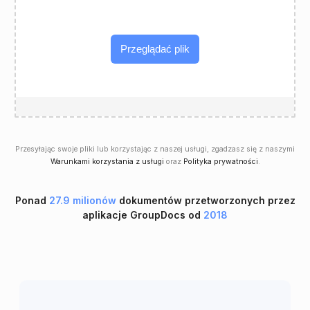
Przeglądać plik
Przesyłając swoje pliki lub korzystając z naszej usługi, zgadzasz się z naszymi
Warunkami korzystania z usługi
oraz
Polityka prywatności
.
Ponad
27.9 milionów
dokumentów przetworzonych przez
aplikacje GroupDocs od
2018