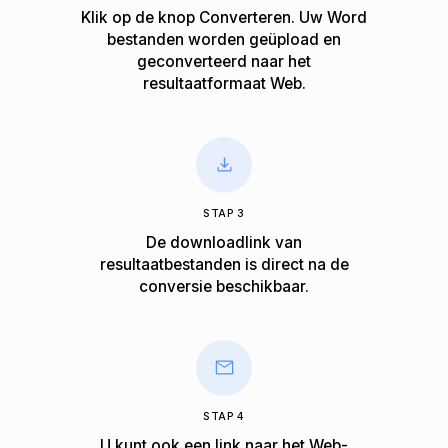
Klik op de knop Converteren. Uw Word
bestanden worden geüpload en
geconverteerd naar het
resultaatformaat Web.
STAP 3
De downloadlink van
resultaatbestanden is direct na de
conversie beschikbaar.
STAP 4
U kunt ook een link naar het Web-