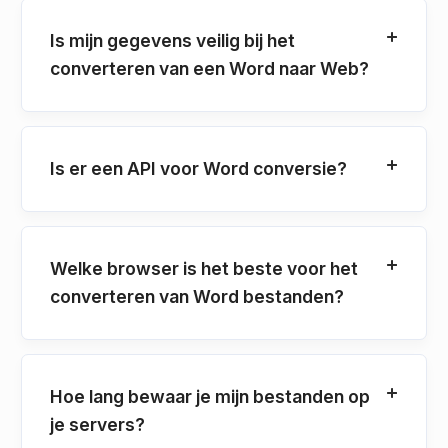
Is mijn gegevens veilig bij het
converteren van een Word naar Web?
Is er een API voor Word conversie?
Welke browser is het beste voor het
converteren van Word bestanden?
Hoe lang bewaar je mijn bestanden op
je servers?