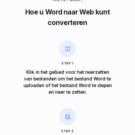
HOE HET WERKT
Hoe u Word naar Web kunt
converteren
STAP 1
Klik in het gebied voor het neerzetten
van bestanden om het bestand Word te
uploaden of het bestand Word te slepen
en neer te zetten.
STAP 2