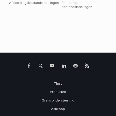
Afbeeldingsbestandsindelingen
Photoshop-
bestandsindelingen
Thuis
Producten
Gratis ondersteuning
Aankoop