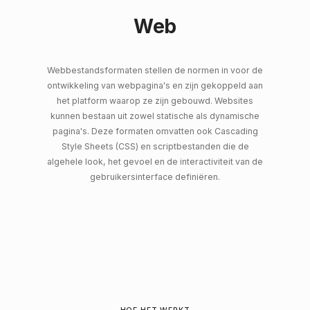
Web
Webbestandsformaten stellen de normen in voor de
ontwikkeling van webpagina's en zijn gekoppeld aan
het platform waarop ze zijn gebouwd. Websites
kunnen bestaan ​​uit zowel statische als dynamische
pagina's. Deze formaten omvatten ook Cascading
Style Sheets (CSS) en scriptbestanden die de
algehele look, het gevoel en de interactiviteit van de
gebruikersinterface definiëren.