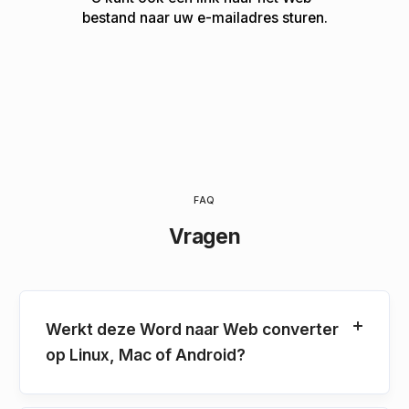
bestand naar uw e-mailadres sturen.
FAQ
Vragen
Werkt deze Word naar Web converter
op Linux, Mac of Android?