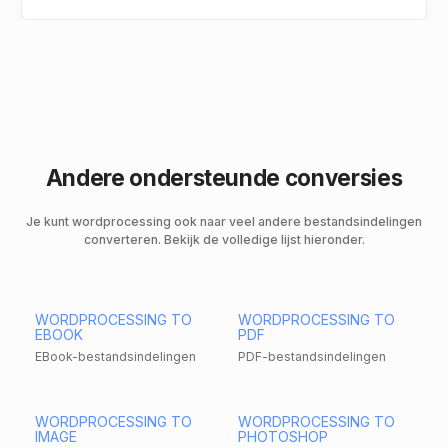
Andere ondersteunde conversies
Je kunt wordprocessing ook naar veel andere bestandsindelingen
converteren. Bekijk de volledige lijst hieronder.
WORDPROCESSING TO
WORDPROCESSING TO
EBOOK
PDF
EBook-bestandsindelingen
PDF-bestandsindelingen
WORDPROCESSING TO
WORDPROCESSING TO
IMAGE
PHOTOSHOP