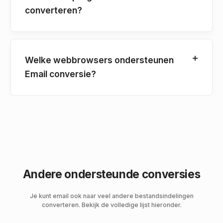
converteren?
Welke webbrowsers ondersteunen
Email conversie?
Andere ondersteunde conversies
Je kunt email ook naar veel andere bestandsindelingen
converteren. Bekijk de volledige lijst hieronder.