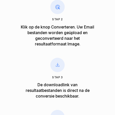
STAP 2
Klik op de knop Converteren. Uw Email
bestanden worden geüpload en
geconverteerd naar het
resultaatformaat Image.
STAP 3
De downloadlink van
resultaatbestanden is direct na de
conversie beschikbaar.