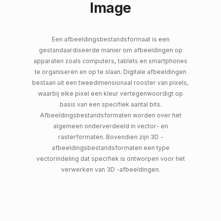
Image
Een afbeeldingsbestandsformaat is een
gestandaardiseerde manier om afbeeldingen op
apparaten zoals computers, tablets en smartphones
te organiseren en op te slaan. Digitale afbeeldingen
bestaan ​​uit een tweedimensionaal rooster van pixels,
waarbij elke pixel een kleur vertegenwoordigt op
basis van een specifiek aantal bits.
Afbeeldingsbestandsformaten worden over het
algemeen onderverdeeld in vector- en
rasterformaten. Bovendien zijn 3D -
afbeeldingsbestandsformaten een type
vectorindeling dat specifiek is ontworpen voor het
verwerken van 3D -afbeeldingen.