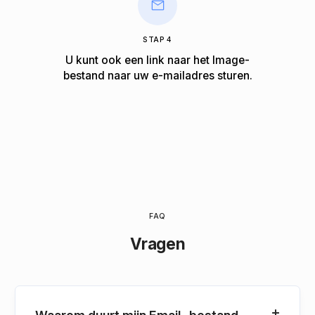
STAP 4
U kunt ook een link naar het Image-
bestand naar uw e-mailadres sturen.
FAQ
Vragen