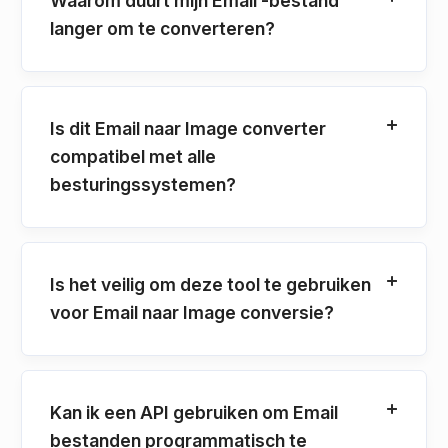
Waarom duurt mijn Email -bestand
langer om te converteren?
Is dit Email naar Image converter
compatibel met alle
besturingssystemen?
Is het veilig om deze tool te gebruiken
voor Email naar Image conversie?
Kan ik een API gebruiken om Email
bestanden programmatisch te