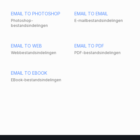
EMAIL TO PHOTOSHOP
EMAIL TO EMAIL
Photoshop-
E-mailbestandsindelingen
bestandsindelingen
EMAIL TO WEB
EMAIL TO PDF
Webbestandsindelingen
PDF-bestandsindelingen
EMAIL TO EBOOK
EBook-bestandsindelingen