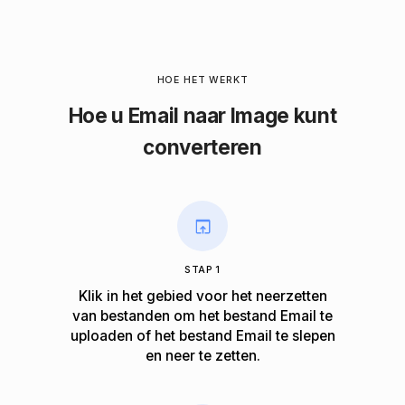
HOE HET WERKT
Hoe u Email naar Image kunt
converteren
STAP 1
Klik in het gebied voor het neerzetten
van bestanden om het bestand Email te
uploaden of het bestand Email te slepen
en neer te zetten.