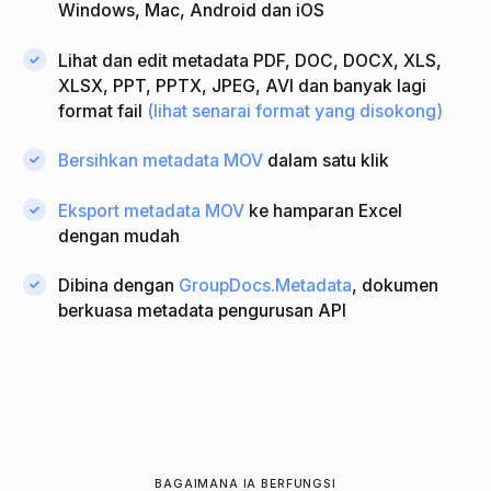
Windows, Mac, Android dan iOS
Lihat dan edit metadata PDF, DOC, DOCX, XLS,
XLSX, PPT, PPTX, JPEG, AVI dan banyak lagi
format fail
(lihat senarai format yang disokong)
Bersihkan metadata MOV
dalam satu klik
Eksport metadata MOV
ke hamparan Excel
dengan mudah
Dibina dengan
GroupDocs.Metadata
, dokumen
berkuasa metadata pengurusan API
BAGAIMANA IA BERFUNGSI