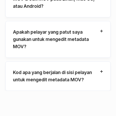
atau Android?
Apakah pelayar yang patut saya
gunakan untuk mengedit metadata
MOV?
Kod apa yang berjalan di sisi pelayan
untuk mengedit metadata MOV?