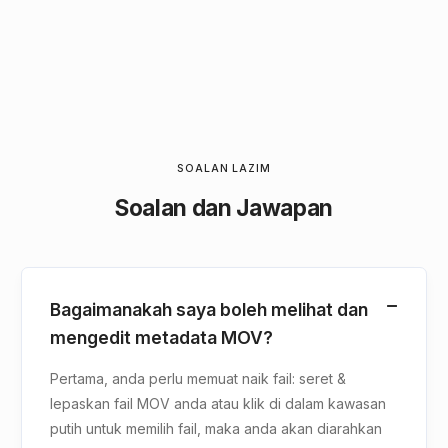
SOALAN LAZIM
Soalan dan Jawapan
Bagaimanakah saya boleh melihat dan
mengedit metadata MOV?
Pertama, anda perlu memuat naik fail: seret &
lepaskan fail MOV anda atau klik di dalam kawasan
putih untuk memilih fail, maka anda akan diarahkan