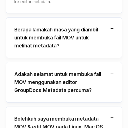
ke editor metadata.
Berapa lamakah masa yang diambil
untuk membuka fail MOV untuk
melihat metadata?
Adakah selamat untuk membuka fail
MOV menggunakan editor
GroupDocs.Metadata percuma?
Bolehkah saya membuka metadata
MOV & edit MOV pada Linux, Mac OS,