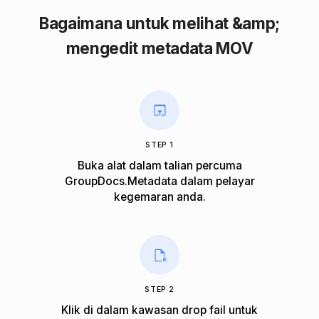
Bagaimana untuk melihat &amp;
mengedit metadata MOV
STEP 1
Buka alat dalam talian percuma
GroupDocs.Metadata dalam pelayar
kegemaran anda.
STEP 2
Klik di dalam kawasan drop fail untuk