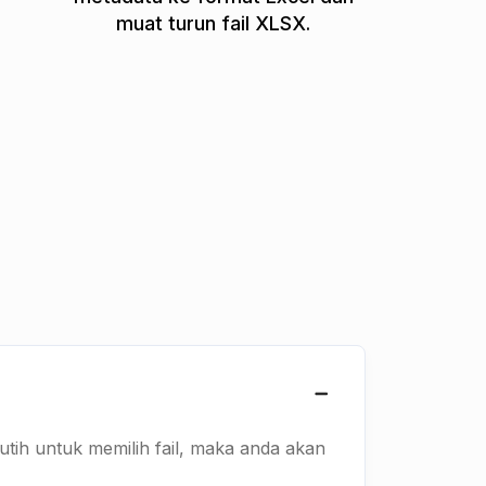
muat turun fail XLSX.
utih untuk memilih fail, maka anda akan