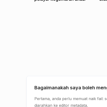
Bagaimanakah saya boleh men
Pertama, anda perlu memuat naik fail: s
diarahkan ke editor metadata.