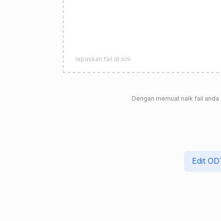
lepaskan fail di sini
Dengan memuat naik fail anda
Edit OD