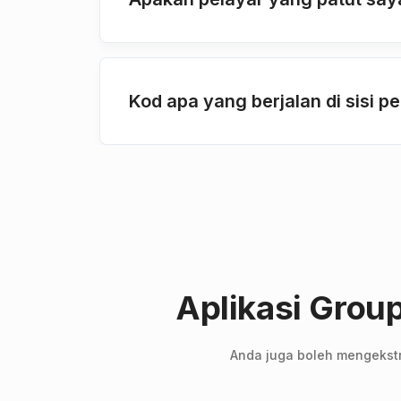
Kod apa yang berjalan di sisi 
Aplikasi Group
Anda juga boleh mengekstra