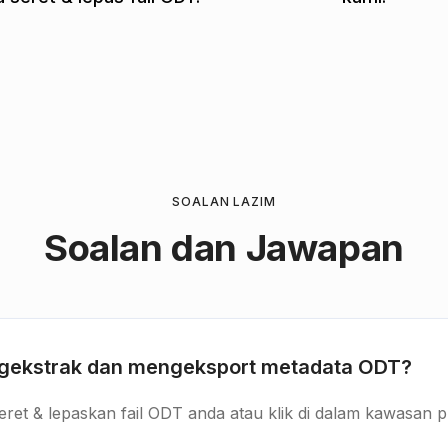
SOALAN LAZIM
Soalan dan Jawapan
gekstrak dan mengeksport metadata ODT?
eret & lepaskan fail ODT anda atau klik di dalam kawasan p