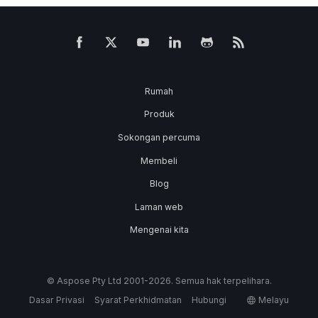
Rumah
Produk
Sokongan percuma
Membeli
Blog
Laman web
Mengenai kita
© Aspose Pty Ltd 2001-2026. Semua hak terpelihara.
Dasar Privasi
Syarat Perkhidmatan
Hubungi
Melayu