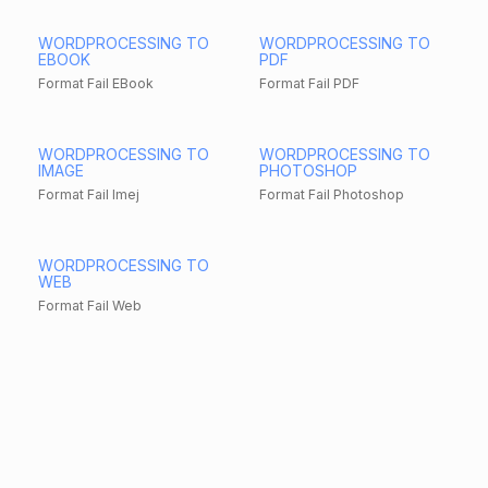
WORDPROCESSING TO
WORDPROCESSING TO
EBOOK
PDF
Format Fail EBook
Format Fail PDF
WORDPROCESSING TO
WORDPROCESSING TO
IMAGE
PHOTOSHOP
Format Fail Imej
Format Fail Photoshop
WORDPROCESSING TO
WEB
Format Fail Web