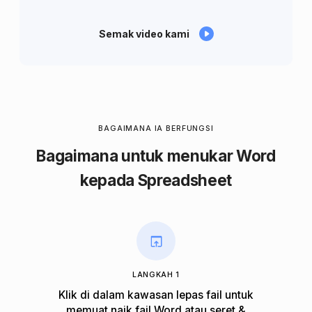
Semak video kami
BAGAIMANA IA BERFUNGSI
Bagaimana untuk menukar Word
kepada Spreadsheet
LANGKAH 1
Klik di dalam kawasan lepas fail untuk
memuat naik fail Word atau seret &