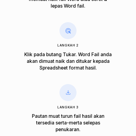
lepas Word fail.
LANGKAH 2
Klik pada butang Tukar. Word Fail anda
akan dimuat naik dan ditukar kepada
Spreadsheet format hasil.
LANGKAH 3
Pautan muat turun fail hasil akan
tersedia serta-merta selepas
penukaran.