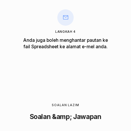
LANGKAH 4
Anda juga boleh menghantar pautan ke
fail Spreadsheet ke alamat e-mel anda.
SOALAN LAZIM
Soalan &amp; Jawapan