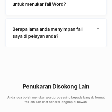
untuk menukar fail Word?
Berapa lama anda menyimpan fail
saya di pelayan anda?
Penukaran Disokong Lain
Anda juga boleh menukar wordprocessing kepada banyak format
fail lain. Sila lihat senarai lengkap di bawah.