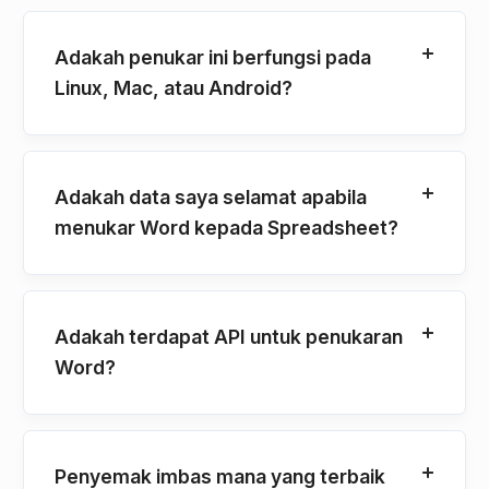
Adakah penukar ini berfungsi pada
Linux, Mac, atau Android?
Adakah data saya selamat apabila
menukar Word kepada Spreadsheet?
Adakah terdapat API untuk penukaran
Word?
Penyemak imbas mana yang terbaik