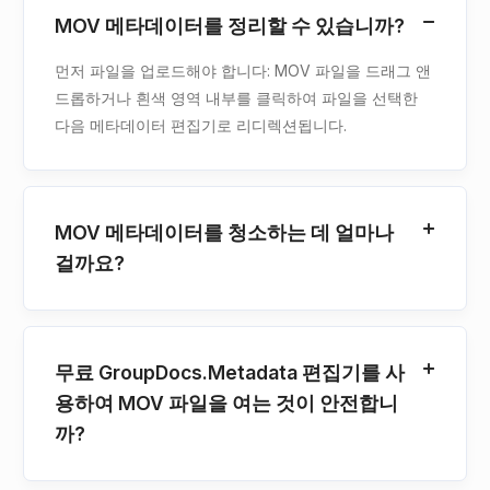
MOV 메타데이터를 정리할 수 있습니까?
먼저 파일을 업로드해야 합니다: MOV 파일을 드래그 앤
드롭하거나 흰색 영역 내부를 클릭하여 파일을 선택한
다음 메타데이터 편집기로 리디렉션됩니다.
MOV 메타데이터를 청소하는 데 얼마나
걸까요?
무료 GroupDocs.Metadata 편집기를 사
용하여 MOV 파일을 여는 것이 안전합니
까?