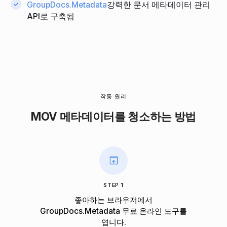
GroupDocs.Metadata
강력한 문서 메타데이터 관리
API로 구축됨
작동 원리
MOV 메타데이터를 청소하는 방법
STEP 1
좋아하는 브라우저에서
GroupDocs.Metadata 무료 온라인 도구를
엽니다.