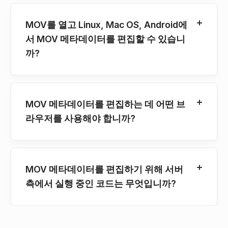
MOV를 열고 Linux, Mac OS, Android에
서 MOV 메타데이터를 편집할 수 있습니
까?
MOV 메타데이터를 편집하는 데 어떤 브
라우저를 사용해야 합니까?
MOV 메타데이터를 편집하기 위해 서버
측에서 실행 중인 코드는 무엇입니까?