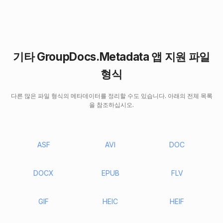
기타 GroupDocs.Metadata 앱 지원 파일
형식
다른 많은 파일 형식의 메타데이터를 정리할 수도 있습니다. 아래의 전체 목록
을 참조하십시오.
ASF
AVI
DOC
DOCX
EPUB
FLV
GIF
HEIC
HEIF