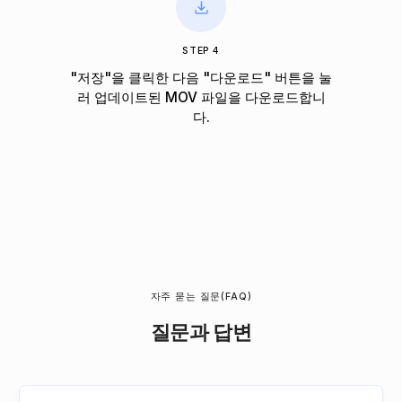
STEP 4
"저장"을 클릭한 다음 "다운로드" 버튼을 눌
러 업데이트된 MOV 파일을 다운로드합니
다.
자주 묻는 질문(FAQ)
질문과 답변