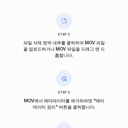
STEP 2
파일 삭제 영역 내부를 클릭하여 MOV 파일
을 업로드하거나 MOV 파일을 드래그 앤 드
롭합니다.
STEP 3
MOV에서 메타데이터를 제거하려면 "메타
데이터 정리" 버튼을 클릭합니다.