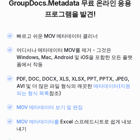
GroupDocs.Metadata
무료 온라인 응용
프로그램을 발견!
빠르고 쉬운 MOV 메타데이터 클리너
어디서나 메타데이터 MOV를 제거 - 그것은
Windows, Mac, Android 및 iOS을 포함한 모든 플랫
폼에서 작동
PDF, DOC, DOCX, XLS, XLSX, PPT, PPTX, JPEG,
AVI 및 더 많은 파일 형식의 깨끗한
메타데이터(지원
되는 형식 목록
참조)
MOV 메타데이터 보기 및 편집
MOV 메타데이터를
Excel 스프레드시트로 쉽게 내보
내기