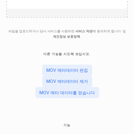
파일을 업로드하거나 당사 서비스를 사용하면
서비스 약관
에 동의하게 됩니다. 및
개인정보 보호정책
.
다른 기능을 시도해 보십시오.
MOV 메타데이터 편집
MOV 메타데이터 제거
MOV 메타 데이터를 얻습니다
기능