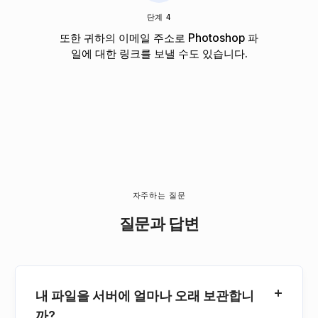
단계 4
또한 귀하의 이메일 주소로 Photoshop 파
일에 대한 링크를 보낼 수도 있습니다.
자주하는 질문
질문과 답변
내 파일을 서버에 얼마나 오래 보관합니
까?