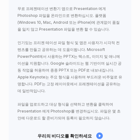
무료 프레젠테이션 변환기 앱으로 Presentation 에게
Photoshop 파일을 온라인으로 변환하십시오. 플랫폼
(Windows 10, Mac, Android 또는 iPhone)에 관계없이 품질
을 잃지 않고 Presentation 파일을 변환 할 수 있습니다.
인기있는 프리젠 테이션 파일 형식 및 앱은 사용자가 시각적 컨
텐츠를 만들고 공유하는 데 도움이됩니다. Microsoft
PowerPoint에서 사용하는 PPTX는 텍스트, 이미지 및 애니메
이션을 지원합니다. Google 슬라이드는 웹 기반이며 실시간 공
동 작업을 허용하며 종종 PPTX 또는 PDF로 내보내집니다.
Apple Keynote는 주요 형식을 사용하며 부드러운 비주얼로 유
명합니다. PDF는 고정 레이아웃에서 프레젠테이션을 공유하는
데 일반적입니다.
파일을 업로드하고 대상 형식을 선택하고 변환을 클릭하여
Presentation 에게 Photoshop를 변경하십시오. 파일은 몇 초
안에 다운로드 할 준비가되며 등록이 필요하지 않습니다.
우리의 비디오를 확인하세요