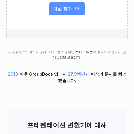
파일 찾아보기
파일을 업로드하거나 당사 서비스를 사용하면
서비스 약관
에 동의하게 됩니다. 및
개인정보 보호정책
.
2018
이후 GroupDocs 앱에서
27.9백만
개 이상의 문서를 처리
했습니다.
프레젠테이션 변환기에 대해