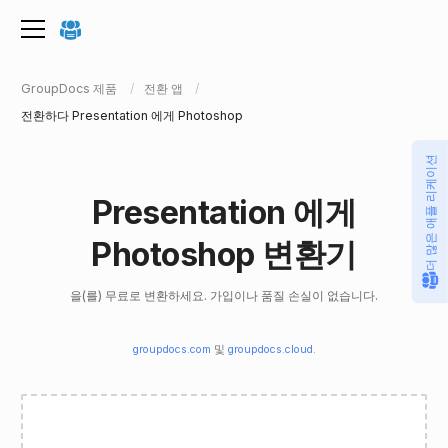
GroupDocs 제품
전환 앱
전환하다 Presentation 에게 Photoshop
더 많은 애플 리케이션
Presentation 에게
Photoshop 변환기
을(를) 무료로 변환하세요. 가입이나 품질 손실이 없습니다.
groupdocs.com
및
groupdocs.cloud
.