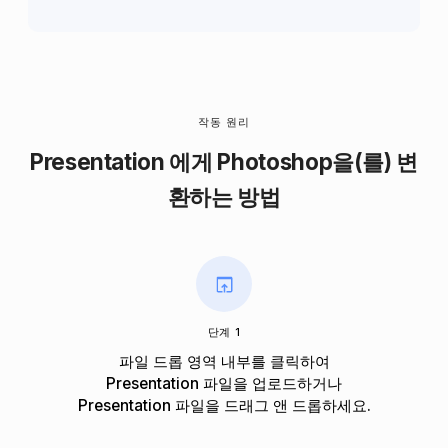
작동 원리
Presentation 에게 Photoshop을(를) 변
환하는 방법
단계 1
파일 드롭 영역 내부를 클릭하여
Presentation 파일을 업로드하거나
Presentation 파일을 드래그 앤 드롭하세요.