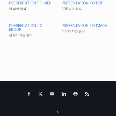
PRESENTATION TO WEB
PRESENTATION TO PDF
웹 파일 형식
PDF 파일 형식
PRESENTATION TO
PRESENTATION TO IMAGE
EBOOK
이미지 파일 형식
전자책 파일 형식
집