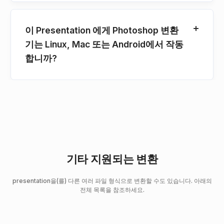
이 Presentation 에게 Photoshop 변환
기는 Linux, Mac 또는 Android에서 작동
합니까?
기타 지원되는 변환
presentation을(를) 다른 여러 파일 형식으로 변환할 수도 있습니다. 아래의
전체 목록을 참조하세요.