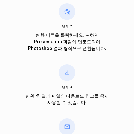
단계 2
변환 버튼을 클릭하세요. 귀하의
Presentation 파일이 업로드되어
Photoshop 결과 형식으로 변환됩니다.
단계 3
변환 후 결과 파일의 다운로드 링크를 즉시
사용할 수 있습니다.