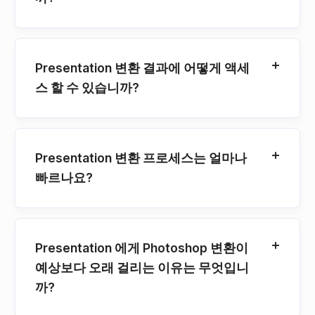
Presentation 변환 결과에 어떻게 액세
스 할 수 있습니까?
Presentation 변환 프로세스는 얼마나
빠르나요?
Presentation 에게 Photoshop 변환이
예상보다 오래 걸리는 이유는 무엇입니
까?