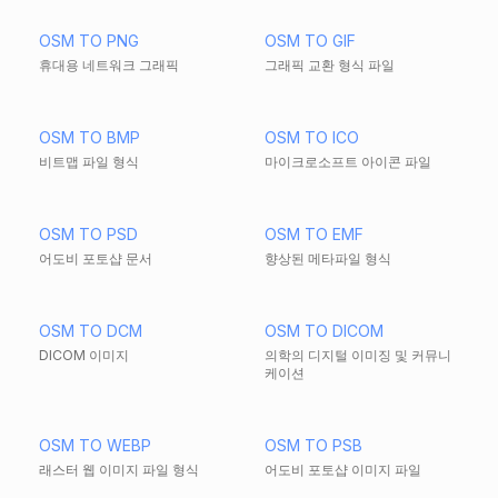
OSM TO PNG
OSM TO GIF
휴대용 네트워크 그래픽
그래픽 교환 형식 파일
OSM TO BMP
OSM TO ICO
비트맵 파일 형식
마이크로소프트 아이콘 파일
OSM TO PSD
OSM TO EMF
어도비 포토샵 문서
향상된 메타파일 형식
OSM TO DCM
OSM TO DICOM
DICOM 이미지
의학의 디지털 이미징 및 커뮤니
케이션
OSM TO WEBP
OSM TO PSB
래스터 웹 이미지 파일 형식
어도비 포토샵 이미지 파일