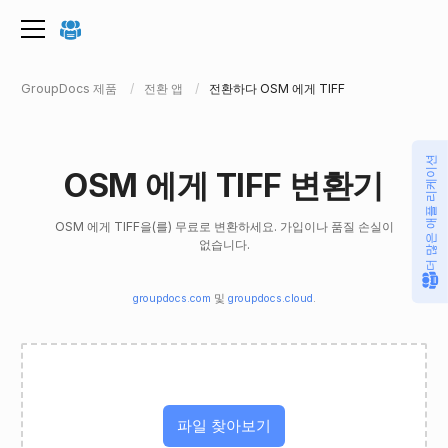
GroupDocs 제품
전환 앱
전환하다 OSM 에게 TIFF
더 많은 애플 리케이션
OSM 에게 TIFF 변환기
OSM 에게 TIFF을(를) 무료로 변환하세요. 가입이나 품질 손실이
없습니다.
groupdocs.com
및
groupdocs.cloud
.
파일 찾아보기