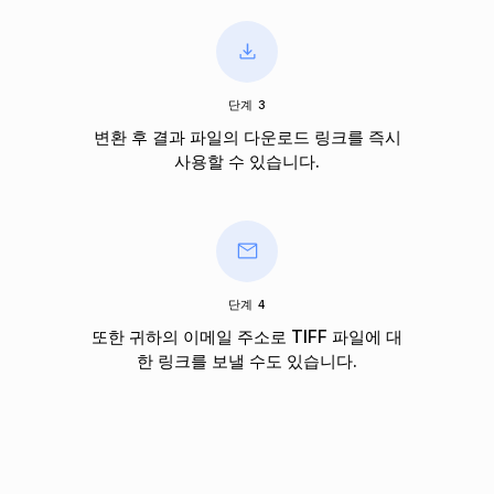
단계 3
변환 후 결과 파일의 다운로드 링크를 즉시
사용할 수 있습니다.
단계 4
또한 귀하의 이메일 주소로 TIFF 파일에 대
한 링크를 보낼 수도 있습니다.