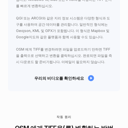
를 빠르게 변환하십시오.
QGI 또는 ARCGI와 같은 지리 정보 시스템은 다양한 형식과 도
구를 사용하여 공간 데이터를 관리합니다. 일반적인 형식에는
Geojson, KML 및 GPX가 포함됩니다. 이 형식은 Mapbox 및
Google지도와 같은 플랫폼과 함께 사용할 수도 있습니다.
OSM 에게 TIFF를 변경하려면 파일을 업로드하기 만하면 TIFF
을 출력으로 선택하고 변환을 클릭하십시오. 완료되면 파일을 즉
시 다운로드 할 준비가됩니다. 이메일이 필요하지 않습니다.
우리의 비디오를 확인하세요
작동 원리