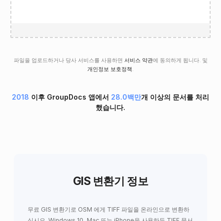
파일을 업로드하거나 당사 서비스를 사용하면
서비스 약관
에 동의하게 됩니다. 및
개인정보 보호정책
.
2018
이후 GroupDocs 앱에서
28.0백만
개 이상의 문서를 처리
했습니다.
GIS 변환기 정보
무료 GIS 변환기로 OSM 에게 TIFF 파일을 온라인으로 변환하
십시오. Windows 10, Mac 또는 iPhone을 사용하든 TIFF 문서