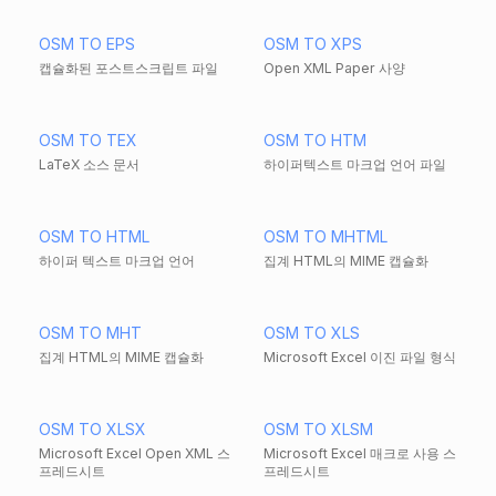
OSM TO EPS
OSM TO XPS
캡슐화된 포스트스크립트 파일
Open XML Paper 사양
OSM TO TEX
OSM TO HTM
LaTeX 소스 문서
하이퍼텍스트 마크업 언어 파일
OSM TO HTML
OSM TO MHTML
하이퍼 텍스트 마크업 언어
집계 HTML의 MIME 캡슐화
OSM TO MHT
OSM TO XLS
집계 HTML의 MIME 캡슐화
Microsoft Excel 이진 파일 형식
OSM TO XLSX
OSM TO XLSM
Microsoft Excel Open XML 스
Microsoft Excel 매크로 사용 스
프레드시트
프레드시트