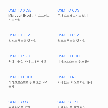
OSM TO XLSB
OSM TO ODS
Microsoft Excel 이진 스프레드
문서 스프레드시트 열기
시트 파일
OSM TO TSV
OSM TO CSV
탭으로 구분된 값 파일
쉼표로 구분된 값 파일
OSM TO SVG
OSM TO DOC
확장 가능한 벡터 그래픽 파일
마이크로소프트 워드 문서
OSM TO DOCX
OSM TO RTF
마이크로소프트 워드 오픈 XML
서식 있는 텍스트 파일 형식
문서
OSM TO ODT
OSM TO TXT
문서 텍스트 열기
일반 텍스트 파일 형식