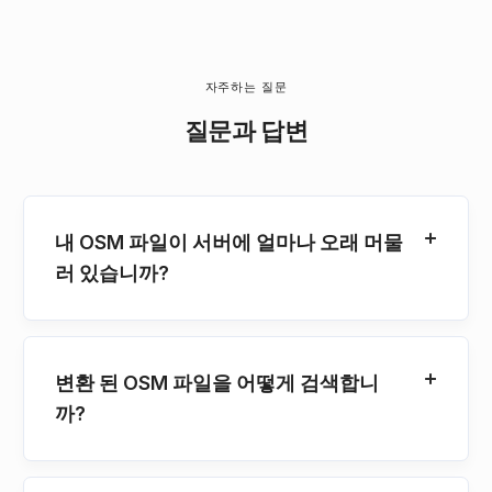
자주하는 질문
질문과 답변
내 OSM 파일이 서버에 얼마나 오래 머물
러 있습니까?
변환 된 OSM 파일을 어떻게 검색합니
까?