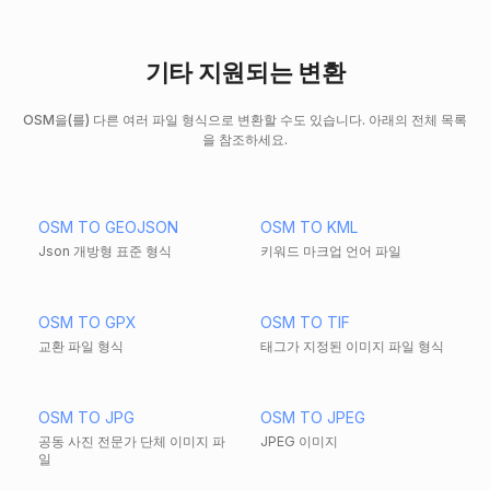
기타 지원되는 변환
OSM을(를) 다른 여러 파일 형식으로 변환할 수도 있습니다. 아래의 전체 목록
을 참조하세요.
OSM TO GEOJSON
OSM TO KML
Json 개방형 표준 형식
키워드 마크업 언어 파일
OSM TO GPX
OSM TO TIF
교환 파일 형식
태그가 지정된 이미지 파일 형식
OSM TO JPG
OSM TO JPEG
공동 사진 전문가 단체 이미지 파
JPEG 이미지
일