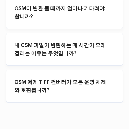
OSM이 변환 될 때까지 얼마나 기다려야
합니까?
내 OSM 파일이 변환하는 데 시간이 오래
걸리는 이유는 무엇입니까?
OSM 에게 TIFF 컨버터가 모든 운영 체제
와 호환됩니까?