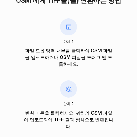
OSM 에게 TIFF을(를) 변환하는 방법
단계 1
파일 드롭 영역 내부를 클릭하여 OSM 파일
을 업로드하거나 OSM 파일을 드래그 앤 드
롭하세요.
단계 2
변환 버튼을 클릭하세요. 귀하의 OSM 파일
이 업로드되어 TIFF 결과 형식으로 변환됩니
다.