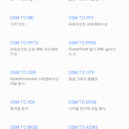
OSM TO MD
OSM TO PPT
가격 인하
파워포인트 프레젠테이션
OSM TO PPTX
OSM TO PPSX
파워포인트 오픈 XML 프리젠테
PowerPoint 열기 XML 슬라이
이션
드 쇼
OSM TO ODP
OSM TO OTP
OpenDocument 프레젠테이션
원점 그래프 템플릿
파일 형식
OSM TO PDF
OSM TO EPUB
휴대용 문서
디지털 전자책 파일 형식
OSM TO MOBI
OSM TO AZW3