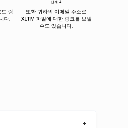
단계 4
로드 링
또한 귀하의 이메일 주소로
니다.
XLTM 파일에 대한 링크를 보낼
수도 있습니다.