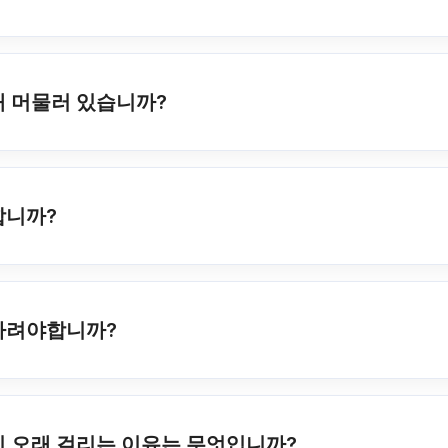
래 머물러 있습니까?
합니까?
기다려야합니까?
이 오래 걸리는 이유는 무엇입니까?