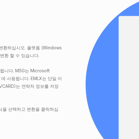
환하십시오. 플랫폼 (Windows
게 변환 할 수 있습니다.
다. MSG는 Microsoft
데 사용됩니다. EMLX는 단일 이
(VCARD)는 연락처 정보를 저장
형식을 선택하고 변환을 클릭하십