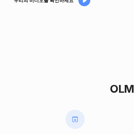
우리의 비디오를 확인하세요
OLM