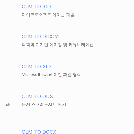
OLM TO ICO
마이크로소프트 아이콘 파일
OLM TO DICOM
의학의 디지털 이미징 및 커뮤니케이션
OLM TO XLS
Microsoft Excel 이진 파일 형식
OLM TO ODS
시트 파
문서 스프레드시트 열기
OLM TO DOCX