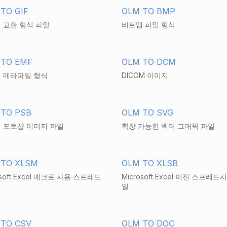
TO GIF
OLM TO BMP
 교환 형식 파일
비트맵 파일 형식
 TO EMF
OLM TO DCM
 메타파일 형식
DICOM 이미지
 TO PSB
OLM TO SVG
 포토샵 이미지 파일
확장 가능한 벡터 그래픽 파일
 TO XLSM
OLM TO XLSB
osoft Excel 매크로 사용 스프레드
Microsoft Excel 이진 스프레드
일
 TO CSV
OLM TO DOC