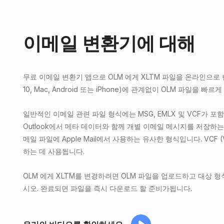
이메일 변환기에 대해
무료 이메일 변환기 앱으로 OLM 에게 XLTM 파일을 온라인으로 변
10, Mac, Android 또는 iPhone)에 관계없이 OLM 파일을 빠르
일반적인 이메일 관련 파일 형식에는 MSG, EMLX 및 VCF가 포함됩니
Outlook에서 메타 데이터와 함께 개별 이메일 메시지를 저장하는 
메일 파일에 Apple Mail에서 사용하는 유사한 형식입니다. VCF 
하는 데 사용됩니다.
OLM 에게 XLTM를 변경하려면 OLM 파일을 업로드하고 대상 
시오. 완료되면 파일을 즉시 다운로드 할 준비가됩니다.