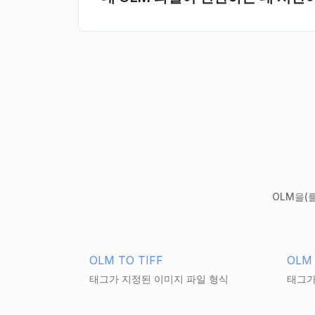
OLM을(
OLM TO TIFF
OLM 
태그가 지정된 이미지 파일 형식
태그가