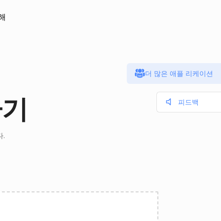
해
더 많은 애플 리케이션
환기
피드백
.