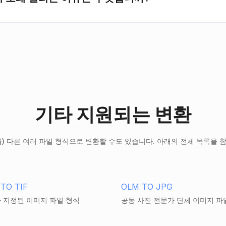
기타 지원되는 변환
를) 다른 여러 파일 형식으로 변환할 수도 있습니다. 아래의 전체 목록을 
TO TIF
OLM TO JPG
 지정된 이미지 파일 형식
공동 사진 전문가 단체 이미지 파