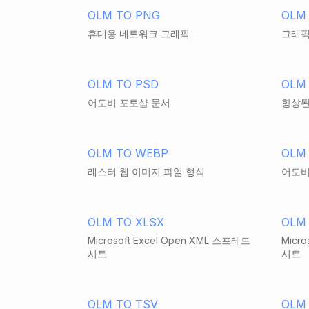
OLM TO PNG
OLM 
휴대용 네트워크 그래픽
그래픽
OLM TO PSD
OLM
어도비 포토샵 문서
향상된
OLM TO WEBP
OLM
래스터 웹 이미지 파일 형식
어도비
OLM TO XLSX
OLM
Microsoft Excel Open XML 스프레드
Micr
시트
시트
OLM TO TSV
OLM