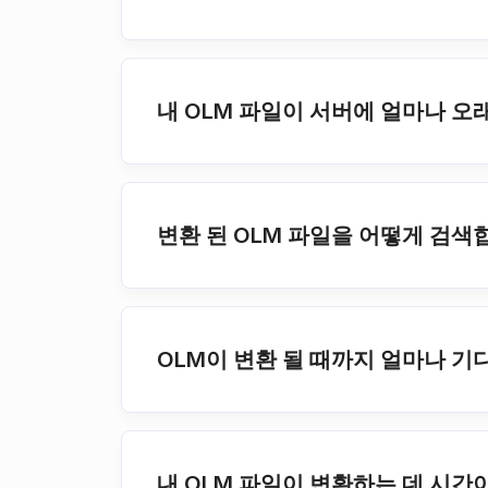
내 OLM 파일이 서버에 얼마나 오
변환 된 OLM 파일을 어떻게 검색
OLM이 변환 될 때까지 얼마나 
내 OLM 파일이 변환하는 데 시간