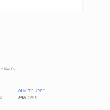
참조하세요.
OLM TO JPEG
일
JPEG 이미지