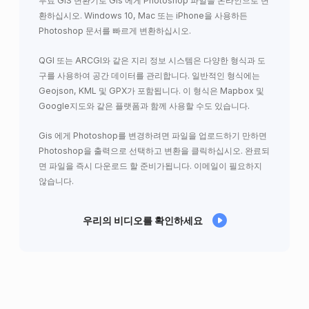
무료 GIS 변환기로 Gis 에게 Photoshop 파일을 온라인으로 변
환하십시오. Windows 10, Mac 또는 iPhone을 사용하든
Photoshop 문서를 빠르게 변환하십시오.
QGI 또는 ARCGI와 같은 지리 정보 시스템은 다양한 형식과 도
구를 사용하여 공간 데이터를 관리합니다. 일반적인 형식에는
Geojson, KML 및 GPX가 포함됩니다. 이 형식은 Mapbox 및
Google지도와 같은 플랫폼과 함께 사용할 수도 있습니다.
Gis 에게 Photoshop를 변경하려면 파일을 업로드하기 만하면
Photoshop을 출력으로 선택하고 변환을 클릭하십시오. 완료되
면 파일을 즉시 다운로드 할 준비가됩니다. 이메일이 필요하지
않습니다.
우리의 비디오를 확인하세요