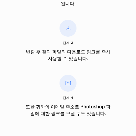
됩니다.
단계 3
변환 후 결과 파일의 다운로드 링크를 즉시
사용할 수 있습니다.
단계 4
또한 귀하의 이메일 주소로 Photoshop 파
일에 대한 링크를 보낼 수도 있습니다.