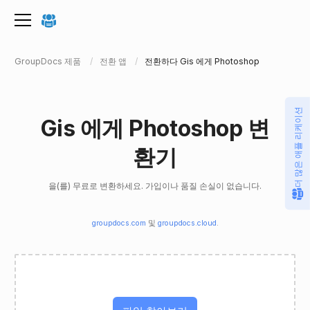
GroupDocs 제품
전환 앱
전환하다 Gis 에게 Photoshop
더 많은 애플 리케이션
Gis 에게 Photoshop 변
환기
을(를) 무료로 변환하세요. 가입이나 품질 손실이 없습니다.
groupdocs.com
및
groupdocs.cloud
.