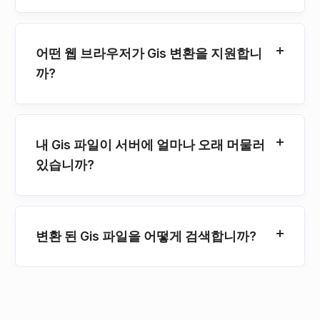
어떤 웹 브라우저가 Gis 변환을 지원합니
까?
내 Gis 파일이 서버에 얼마나 오래 머물러
있습니까?
변환 된 Gis 파일을 어떻게 검색합니까?