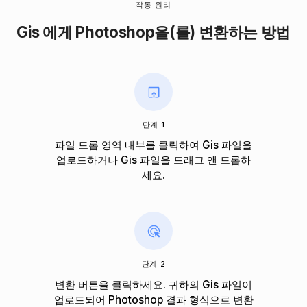
작동 원리
Gis 에게 Photoshop을(를) 변환하는 방법
단계 1
파일 드롭 영역 내부를 클릭하여 Gis 파일을
업로드하거나 Gis 파일을 드래그 앤 드롭하
세요.
단계 2
변환 버튼을 클릭하세요. 귀하의 Gis 파일이
업로드되어 Photoshop 결과 형식으로 변환