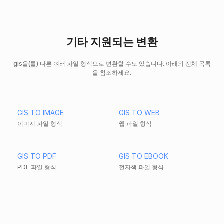
기타 지원되는 변환
gis을(를) 다른 여러 파일 형식으로 변환할 수도 있습니다. 아래의 전체 목록
을 참조하세요.
GIS TO IMAGE
GIS TO WEB
이미지 파일 형식
웹 파일 형식
GIS TO PDF
GIS TO EBOOK
PDF 파일 형식
전자책 파일 형식