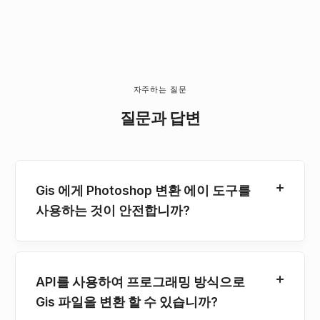
자주하는 질문
질문과 답변
Gis 에게 Photoshop 변환 에이 도구를
사용하는 것이 안전합니까?
API를 사용하여 프로그래밍 방식으로
Gis 파일을 변환 할 수 있습니까?