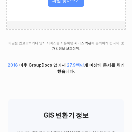
파일 찾아보기
파일을 업로드하거나 당사 서비스를 사용하면
서비스 약관
에 동의하게 됩니다. 및
개인정보 보호정책
.
2018
이후 GroupDocs 앱에서
27.9백만
개 이상의 문서를 처리
했습니다.
GIS 변환기 정보