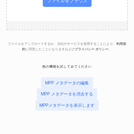
ファイルをブラウズ
ファイルをアップロードするか、当社のサービスを使用することにより、
利用規
約
に同意したことになりますおよび
プライバシー ポリシー
。
他の機能を試してみてください
MPP メタデータの編集
MPP メタデータを消去する
MPPメタデータを表示します