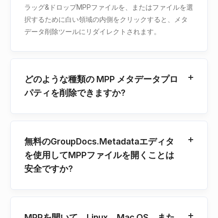
ラッグ&ドロップMPPファイルを、またはファイルを選
択するために白い領域の内側をクリックすると、メタ
データ削除ツールにリダイレクトされます。
どのような種類の MPP メタデータプロ
パティを削除できますか?
無料のGroupDocs.Metadataエディタ
を使用してMPPファイルを開くことは
安全ですか?
MPPを開いて、Linux、Mac OS、また