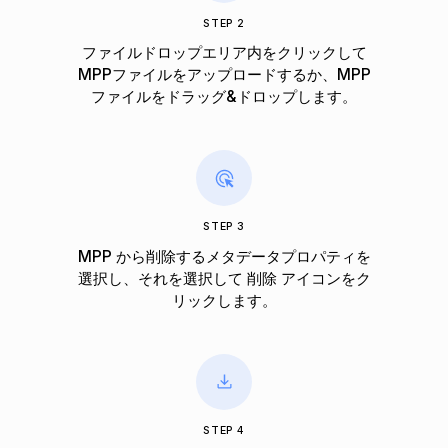
STEP 2
ファイルドロップエリア内をクリックして
MPPファイルをアップロードするか、MPP
ファイルをドラッグ&ドロップします。
STEP 3
MPP から削除するメタデータプロパティを
選択し、それを選択して 削除 アイコンをク
リックします。
STEP 4