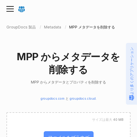
GroupDocs 製品
Metadata
MPP メタデータを削除する
より多くのアプリケーション
MPP からメタデータを
削除する
MPP からメタデータとプロパティを削除する
groupdocs.com
と
groupdocs.cloud
.
サイズは最大
40 MB