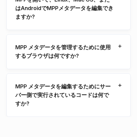
はAndroidでMPPメタデータを編集でき
ますか?
MPP メタデータを管理するために使用
するブラウザは何ですか?
MPP メタデータを編集するためにサー
バー側で実行されているコードは何で
すか?