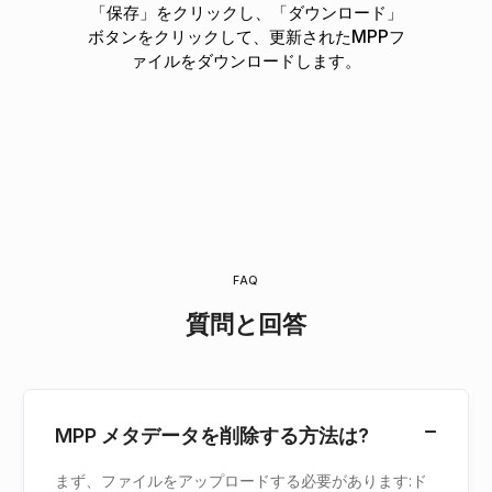
「保存」をクリックし、「ダウンロード」
ボタンをクリックして、更新されたMPPフ
ァイルをダウンロードします。
FAQ
質問と回答
MPP メタデータを削除する方法は?
まず、ファイルをアップロードする必要があります:ド