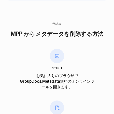
仕組み
MPP からメタデータを削除する方法
STEP 1
お気に入りのブラウザで
GroupDocs.Metadata無料のオンラインツ
ールを開きます。