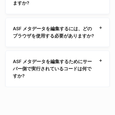
ますか?
ASF メタデータを編集するには、どの
ブラウザを使用する必要がありますか?
ASF メタデータを編集するためにサー
バー側で実行されているコードは何で
すか?