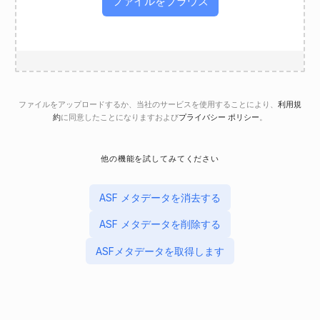
ファイルをブラウズ
ファイルをアップロードするか、当社のサービスを使用することにより、
利用規
約
に同意したことになりますおよび
プライバシー ポリシー
。
他の機能を試してみてください
ASF メタデータを消去する
ASF メタデータを削除する
ASFメタデータを取得します