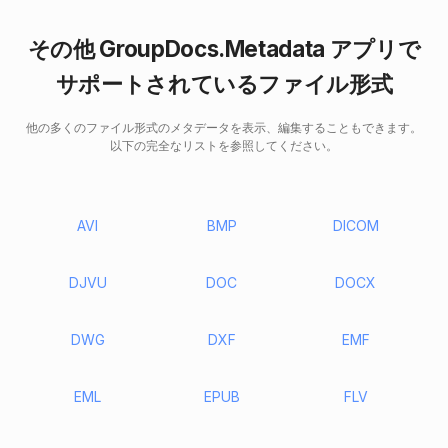
その他 GroupDocs.Metadata アプリで
サポートされているファイル形式
他の多くのファイル形式のメタデータを表示、編集することもできます。
以下の完全なリストを参照してください。
AVI
BMP
DICOM
DJVU
DOC
DOCX
DWG
DXF
EMF
EML
EPUB
FLV