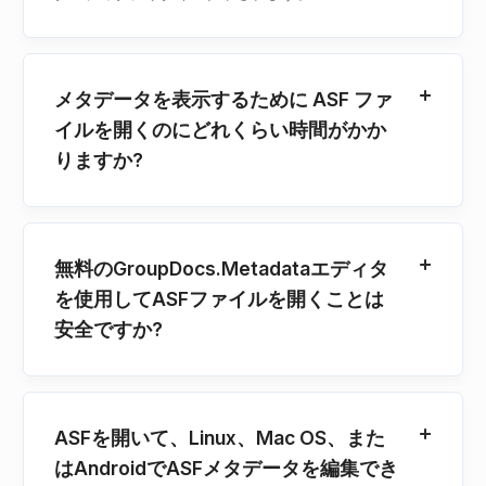
メタデータを表示するために ASF ファ
イルを開くのにどれくらい時間がかか
りますか?
無料のGroupDocs.Metadataエディタ
を使用してASFファイルを開くことは
安全ですか?
ASFを開いて、Linux、Mac OS、また
はAndroidでASFメタデータを編集でき