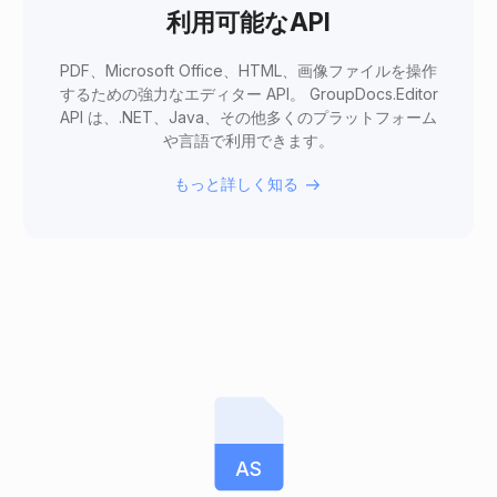
利用可能なAPI
PDF、Microsoft Office、HTML、画像ファイルを操作
するための強力なエディター API。 GroupDocs.Editor
API は、.NET、Java、その他多くのプラットフォーム
や言語で利用できます。
もっと詳しく知る
AS