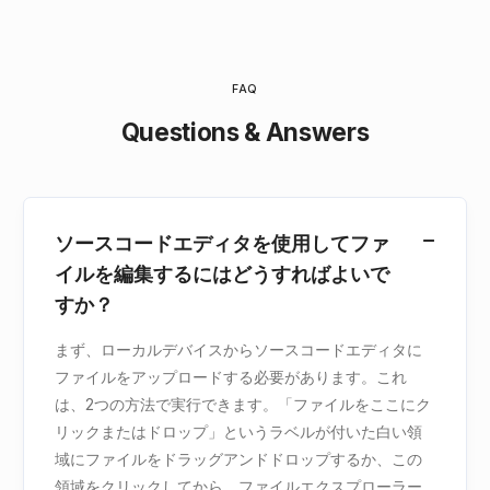
FAQ
Questions & Answers
ソースコードエディタを使用してファ
イルを編集するにはどうすればよいで
すか？
まず、ローカルデバイスからソースコードエディタに
ファイルをアップロードする必要があります。これ
は、2つの方法で実行できます。「ファイルをここにク
リックまたはドロップ」というラベルが付いた白い領
域にファイルをドラッグアンドドロップするか、この
領域をクリックしてから、ファイルエクスプローラー