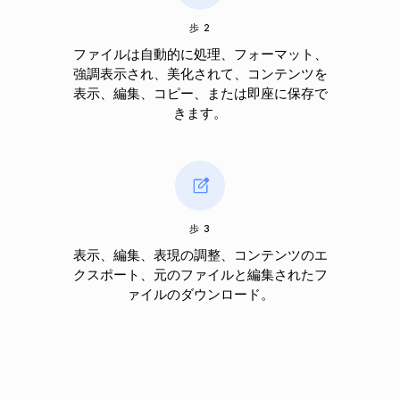
歩 2
ファイルは自動的に処理、フォーマット、
強調表示され、美化されて、コンテンツを
表示、編集、コピー、または即座に保存で
きます。
歩 3
表示、編集、表現の調整、コンテンツのエ
クスポート、元のファイルと編集されたフ
ァイルのダウンロード。