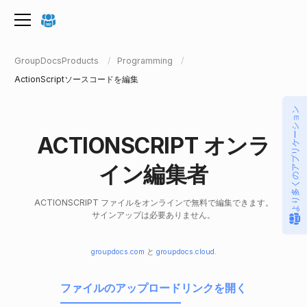
GroupDocsProducts
Programming
ActionScriptソースコードを編集
より多くのアプリケーション
ACTIONSCRIPT オンラ
イン編集者
ACTIONSCRIPT ファイルをオンラインで無料で編集できます。
サインアップは必要ありません。
groupdocs.com
と
groupdocs.cloud
.
ファイルのアップロード
リンクを開く