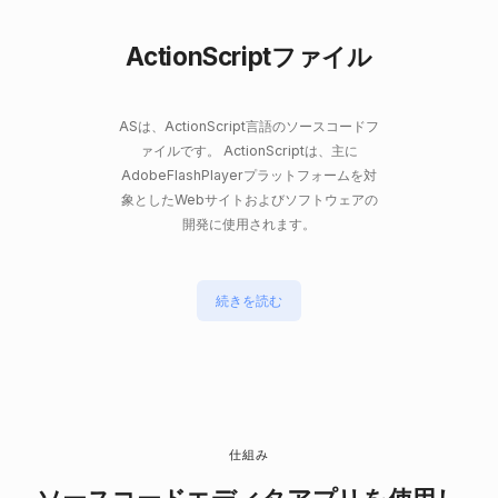
ActionScriptファイル
ASは、ActionScript言語のソースコードフ
ァイルです。 ActionScriptは、主に
AdobeFlashPlayerプラットフォームを対
象としたWebサイトおよびソフトウェアの
開発に使用されます。
続きを読む
仕組み