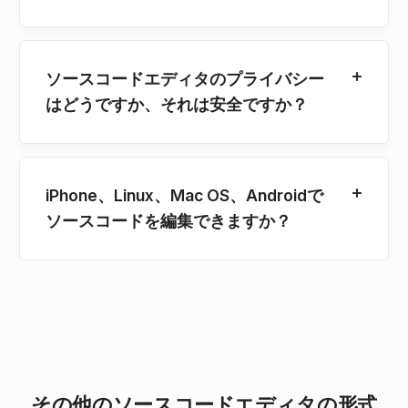
ソースコードエディタのプライバシー
はどうですか、それは安全ですか？
iPhone、Linux、Mac OS、Androidで
ソースコードを編集できますか？
その他のソースコードエディタの形式