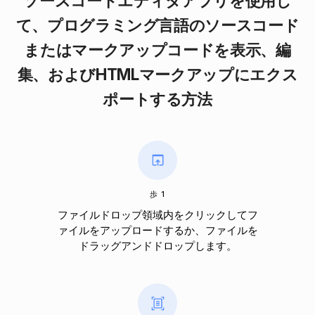
ソースコードエディタアプリを使用し
て、プログラミング言語のソースコード
またはマークアップコードを表示、編
集、およびHTMLマークアップにエクス
ポートする方法
歩 1
ファイルドロップ領域内をクリックしてフ
ァイルをアップロードするか、ファイルを
ドラッグアンドドロップします。