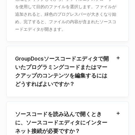
を使用して目的のファイルを選択します。ファイルが
追加されると、緑色のプログレスバーが大きくなり始
め、完了すると、ファイルの内容が含まれたソースコ
ードエディタが開きます。
GroupDocsソースコードエディタで開
いたプログラミングコードまたはマー
クアップのコンテンツを編集するには
どうすればよいですか？
ソースコードを読み込んで開くとき
に、ソースコードエディタにインター
ネット接続が必要ですか？