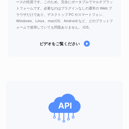
ースの性質です。このため、完全にポータブルでマルチプラッ
トフォームです。必要なのはプラグインなしの通常の Web ブ
ラウザだけであり、デスクトップ PC やスマートフォン、
Windows、Linux、macOS、Android など、どのプラットフ
ォームで使用していても問題ありません。 iOS。
ビデオをご覧ください