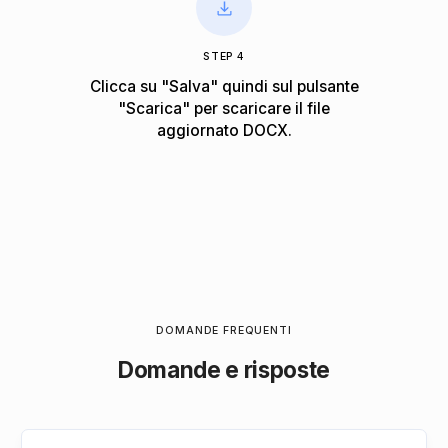
STEP 4
Clicca su "Salva" quindi sul pulsante
"Scarica" per scaricare il file
aggiornato DOCX.
DOMANDE FREQUENTI
Domande e risposte