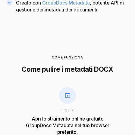
Creato con
GroupDocs.Metadata
, potente API di
gestione dei metadati dei documenti
COME FUNZIONA
Come pulire i metadati DOCX
STEP 1
Apri lo strumento online gratuito
GroupDocs.Metadata nel tuo browser
preferito.