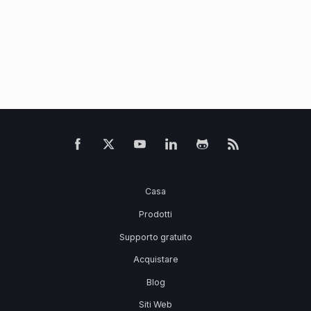
Casa
Prodotti
Supporto gratuito
Acquistare
Blog
Siti Web