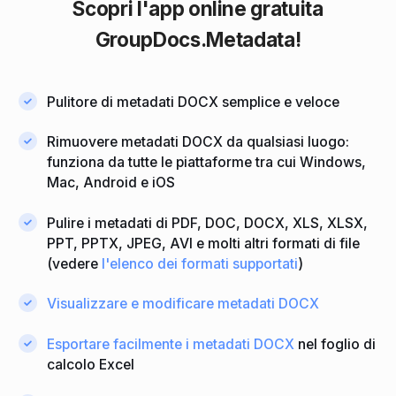
Scopri
l'app online gratuita
GroupDocs.Metadata!
Pulitore di metadati DOCX semplice e veloce
Rimuovere metadati DOCX da qualsiasi luogo:
funziona da tutte le piattaforme tra cui Windows,
Mac, Android e iOS
Pulire i metadati di PDF, DOC, DOCX, XLS, XLSX,
PPT, PPTX, JPEG, AVI e molti altri formati di file
(vedere
l'elenco dei formati supportati
)
Visualizzare e modificare metadati DOCX
Esportare facilmente i metadati DOCX
nel foglio di
calcolo Excel