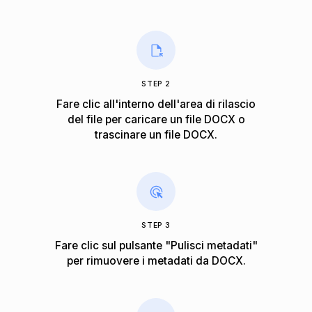
STEP 2
Fare clic all'interno dell'area di rilascio
del file per caricare un file DOCX o
trascinare un file DOCX.
STEP 3
Fare clic sul pulsante "Pulisci metadati"
per rimuovere i metadati da DOCX.