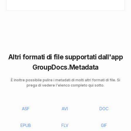
Altri formati di file supportati dall'app
GroupDocs.Metadata
È inoltre possibile pulire i metadati di molti altri formati di file. Si
prega di vedere l'elenco completo qui sotto.
ASF
AVI
DOC
EPUB
FLV
GIF