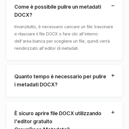
Come è possibile pulire un metadati
DOCX?
Innanzitutto, è necessario caricare un file: trascinare
e rilasciare il file DOCX o fare clic all'interno
dell'area bianca per scegliere un file, quindi verrà
reindirizzato all'editor di metadati.
Quanto tempo è necessario per pulire
i metadati DOCX?
È sicuro aprire file DOCX utilizzando
l'editor gratuito