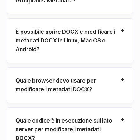
GroupDocs.Metadata?
È possibile aprire DOCX e modificare i
metadati DOCX in Linux, Mac OS o
Android?
Quale browser devo usare per
modificare i metadati DOCX?
Quale codice è in esecuzione sul lato
server per modificare i metadati
DOCX?