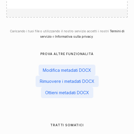
Caricando i tuoi file o utilizzando il nostro servizio accetti i nostri
Termini di
servizio
e
Informativa sulla privacy
.
PROVA ALTRE FUNZIONALITÀ
Modifica metadati DOCX
Rimuovere i metadati DOCX
Ottieni metadati DOCX
TRATTI SOMATICI