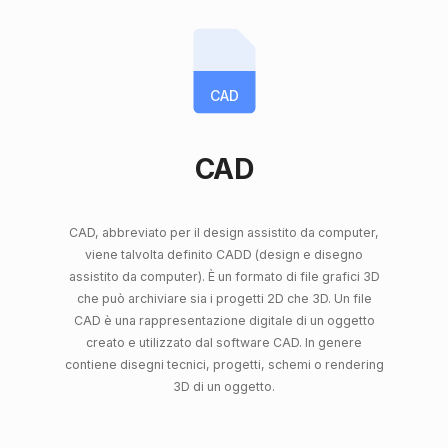
CAD
CAD
CAD, abbreviato per il design assistito da computer,
viene talvolta definito CADD (design e disegno
assistito da computer). È un formato di file grafici 3D
che può archiviare sia i progetti 2D che 3D. Un file
CAD è una rappresentazione digitale di un oggetto
creato e utilizzato dal software CAD. In genere
contiene disegni tecnici, progetti, schemi o rendering
3D di un oggetto.