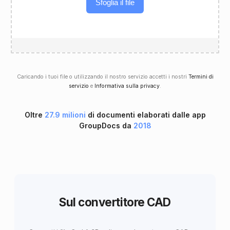
Sfoglia il file
Caricando i tuoi file o utilizzando il nostro servizio accetti i nostri
Termini di
servizio
e
Informativa sulla privacy
.
Oltre
27.9 milioni
di documenti elaborati dalle app
GroupDocs da
2018
Sul convertitore CAD