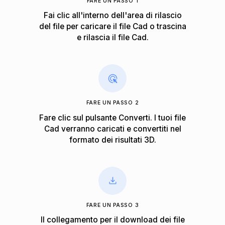
FARE UN PASSO 1
Fai clic all'interno dell'area di rilascio
del file per caricare il file Cad o trascina
e rilascia il file Cad.
FARE UN PASSO 2
Fare clic sul pulsante Converti. I tuoi file
Cad verranno caricati e convertiti nel
formato dei risultati 3D.
FARE UN PASSO 3
Il collegamento per il download dei file