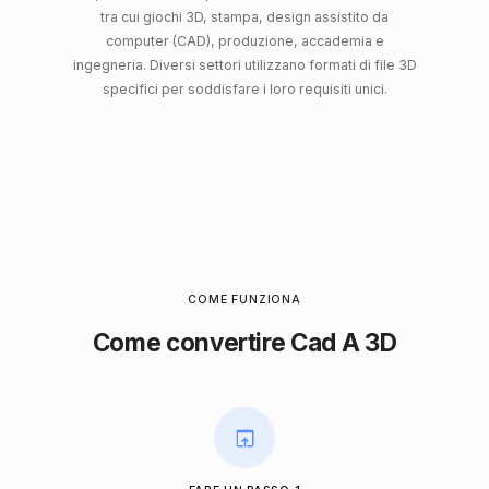
tra cui giochi 3D, stampa, design assistito da
computer (CAD), produzione, accademia e
ingegneria. Diversi settori utilizzano formati di file 3D
specifici per soddisfare i loro requisiti unici.
COME FUNZIONA
Come convertire Cad A 3D