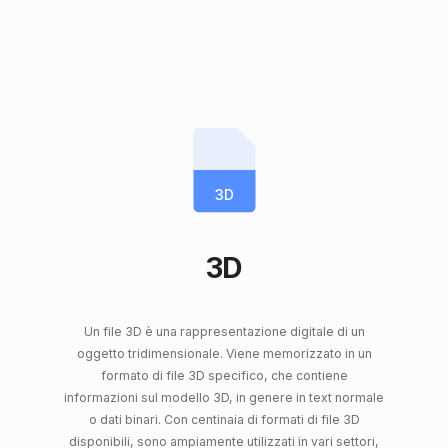
3D
3D
Un file 3D è una rappresentazione digitale di un
oggetto tridimensionale. Viene memorizzato in un
formato di file 3D specifico, che contiene
informazioni sul modello 3D, in genere in text normale
o dati binari. Con centinaia di formati di file 3D
disponibili, sono ampiamente utilizzati in vari settori,