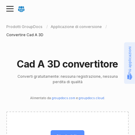
Prodotti GroupDocs
Applicazione di conversione
Convertire Cad A 3D
Più applicazioni
Cad A 3D convertitore
Converti gratuitamente: nessuna registrazione, nessuna
perdita di qualità
Alimentato da
groupdocs.com
e
groupdocs.cloud
.