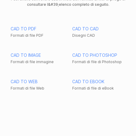
consultare l&#39;elenco completo di seguito.
CAD TO PDF
CAD TO CAD
Formati di file PDF
Disegni CAD
CAD TO IMAGE
CAD TO PHOTOSHOP
Formati di file immagine
Formati di file di Photoshop
CAD TO WEB
CAD TO EBOOK
Formati di file Web
Formati di file di eBook