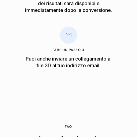
dei risultati sarà disponibile
immediatamente dopo la conversione.
FARE UN PASSO 4
Puoi anche inviare un collegamento al
file 3D al tuo indirizzo email.
FAQ