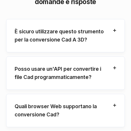
domande e risposte
È sicuro utilizzare questo strumento
per la conversione Cad A 3D?
Posso usare un'API per convertire i
file Cad programmaticamente?
Quali browser Web supportano la
conversione Cad?