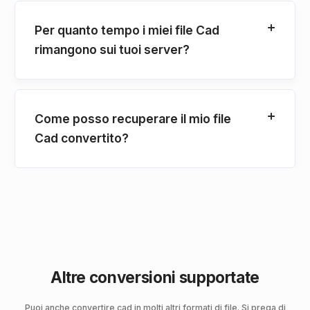
Per quanto tempo i miei file Cad
rimangono sui tuoi server?
Come posso recuperare il mio file
Cad convertito?
Altre conversioni supportate
Puoi anche convertire cad in molti altri formati di file. Si prega di