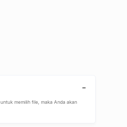
h untuk memilih file, maka Anda akan