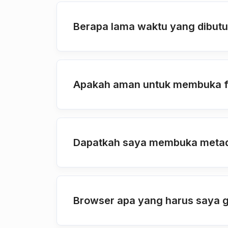
Berapa lama waktu yang dibut
Apakah aman untuk membuka fi
Dapatkah saya membuka metada
Browser apa yang harus saya 