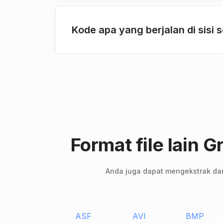
Kode apa yang berjalan di sisi
Format file lain
Anda juga dapat mengekstrak dan 
ASF
AVI
BMP