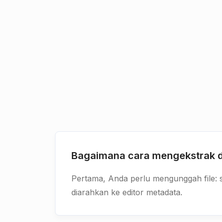
Bagaimana cara mengekstrak 
Pertama, Anda perlu mengunggah file: se
diarahkan ke editor metadata.