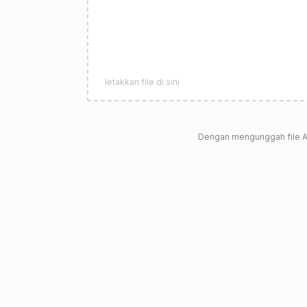
letakkan file di sini
Dengan mengunggah file A