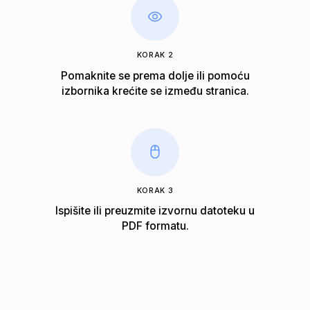
KORAK 2
Pomaknite se prema dolje ili pomoću
izbornika krećite se između stranica.
KORAK 3
Ispišite ili preuzmite izvornu datoteku u
PDF formatu.