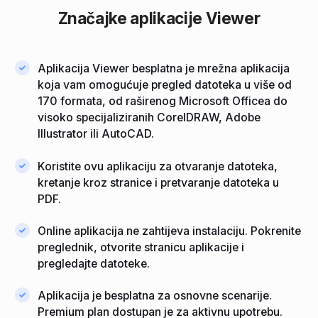
Značajke aplikacije Viewer
Aplikacija Viewer besplatna je mrežna aplikacija
koja vam omogućuje pregled datoteka u više od
170 formata, od raširenog Microsoft Officea do
visoko specijaliziranih CorelDRAW, Adobe
Illustrator ili AutoCAD.
Koristite ovu aplikaciju za otvaranje datoteka,
kretanje kroz stranice i pretvaranje datoteka u
PDF.
Online aplikacija ne zahtijeva instalaciju. Pokrenite
preglednik, otvorite stranicu aplikacije i
pregledajte datoteke.
Aplikacija je besplatna za osnovne scenarije.
Premium plan dostupan je za aktivnu upotrebu.