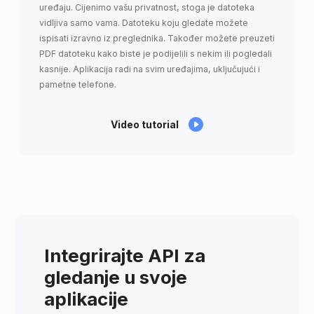
uređaju. Cijenimo vašu privatnost, stoga je datoteka
vidljiva samo vama. Datoteku koju gledate možete
ispisati izravno iz preglednika. Također možete preuzeti
PDF datoteku kako biste je podijelili s nekim ili pogledali
kasnije. Aplikacija radi na svim uređajima, uključujući i
pametne telefone.
Video tutorial
Integrirajte API za
gledanje u svoje
aplikacije