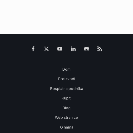
Dom
Proizvodi
Besplatna podrška
Kupiti
Blog
Web stranice
O nama