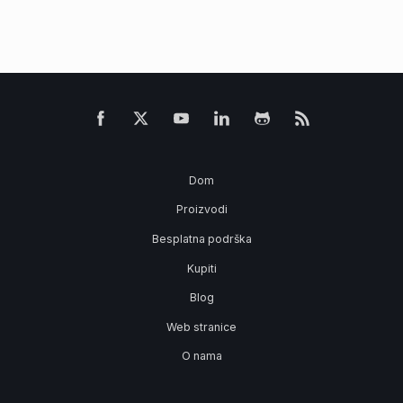
Dom
Proizvodi
Besplatna podrška
Kupiti
Blog
Web stranice
O nama