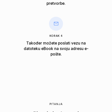
pretvorbe.
KORAK 4
Također možete poslati vezu na
datoteku eBook na svoju adresu e-
pošte.
PITANJA