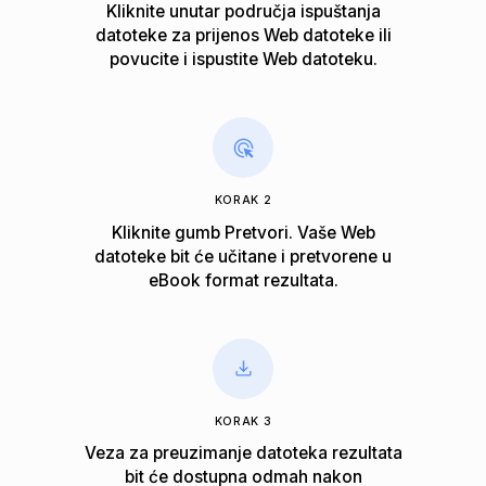
Kliknite unutar područja ispuštanja
datoteke za prijenos Web datoteke ili
povucite i ispustite Web datoteku.
KORAK 2
Kliknite gumb Pretvori. Vaše Web
datoteke bit će učitane i pretvorene u
eBook format rezultata.
KORAK 3
Veza za preuzimanje datoteka rezultata
bit će dostupna odmah nakon