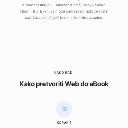
eReaders uključuju Amazon Kindle, Sony Reader,
Hanlin i Irix. E -knjiga može sadržavati različite vrste
sadržaja, uključujući tekst, slike i videozapise.
KAKO RADI
Kako pretvoriti Web do eBook
KORAK 1