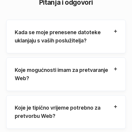
Pitanja i odgovori
Kada se moje prenesene datoteke
uklanjaju s vaših poslužitelja?
Koje mogućnosti imam za pretvaranje
Web?
Koje je tipično vrijeme potrebno za
pretvorbu Web?