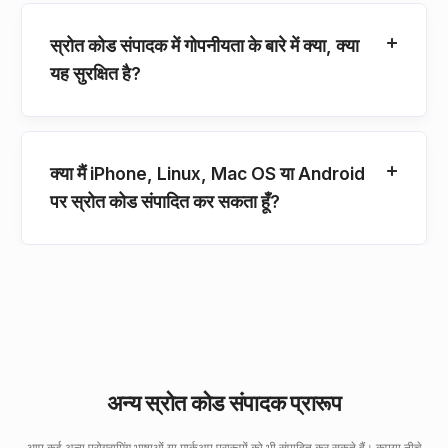
स्रोत कोड संपादक में गोपनीयता के बारे में क्या, क्या
यह सुरक्षित है?
क्या मैं iPhone, Linux, Mac OS या Android
पर स्रोत कोड संपादित कर सकता हूँ?
अन्य स्रोत कोड संपादक प्रारूप
आप कई अन्य प्रोग्रामिंग भाषाओं या मार्कअप प्रारूपों को भी संपादित कर सकते हैं। कृपया नीचे