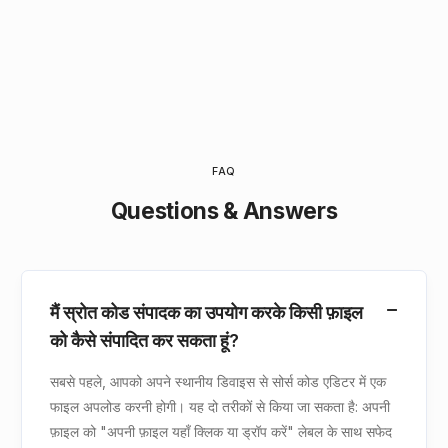
FAQ
Questions & Answers
मैं स्रोत कोड संपादक का उपयोग करके किसी फ़ाइल
को कैसे संपादित कर सकता हूं?
सबसे पहले, आपको अपने स्थानीय डिवाइस से सोर्स कोड एडिटर में एक
फाइल अपलोड करनी होगी। यह दो तरीकों से किया जा सकता है: अपनी
फ़ाइल को "अपनी फ़ाइल यहाँ क्लिक या ड्रॉप करें" लेबल के साथ सफेद