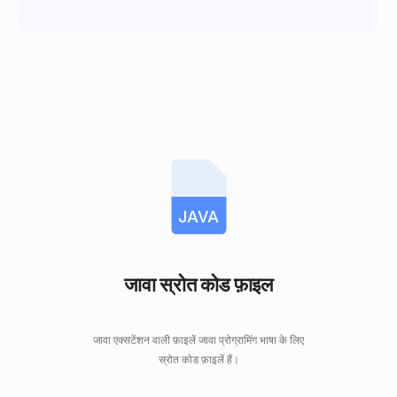
JAVA
जावा स्रोत कोड फ़ाइल
जावा एक्सटेंशन वाली फ़ाइलें जावा प्रोग्रामिंग भाषा के लिए
स्रोत कोड फ़ाइलें हैं।