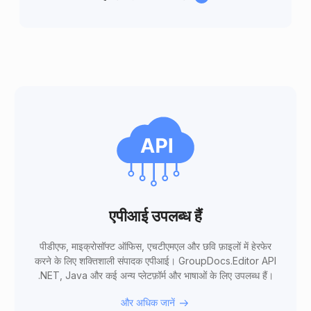
एपीआई उपलब्ध हैं
पीडीएफ, माइक्रोसॉफ्ट ऑफिस, एचटीएमएल और छवि फ़ाइलों में हेरफेर
करने के लिए शक्तिशाली संपादक एपीआई। GroupDocs.Editor API
.NET, Java और कई अन्य प्लेटफ़ॉर्म और भाषाओं के लिए उपलब्ध हैं।
और अधिक जानें