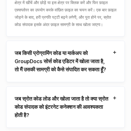
क्षेत्र में खींचें और छोड़ें या इस क्षेत्र पर क्लिक करें और फिर फ़ाइल
एक्सप्लोरर का उपयोग करके वांछित फ़ाइल का चयन करें। एक बार फ़ाइल
जोड़ने के बाद, हरी प्रगति पट्टी बढ़ने लगेगी, और पूरा होने पर, स्रोत
कोड संपादक इसके अंदर फ़ाइल सामग्री के साथ खोला जाएगा।
जब किसी प्रोग्रामिंग कोड या मार्कअप को
GroupDocs सोर्स कोड एडिटर में खोला जाता है,
तो मैं उसकी सामग्री को कैसे संपादित कर सकता हूँ?
जब स्रोत कोड लोड और खोला जाता है तो क्या स्रोत
कोड संपादक को इंटरनेट कनेक्शन की आवश्यकता
होती है?