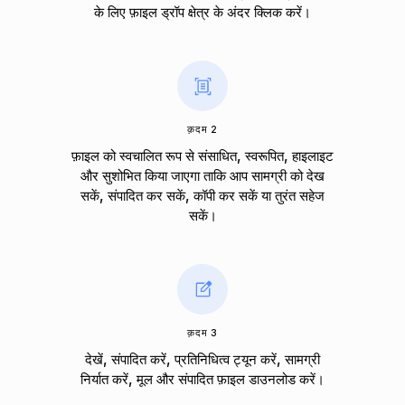
के लिए फ़ाइल ड्रॉप क्षेत्र के अंदर क्लिक करें।
क़दम 2
फ़ाइल को स्वचालित रूप से संसाधित, स्वरूपित, हाइलाइट
और सुशोभित किया जाएगा ताकि आप सामग्री को देख
सकें, संपादित कर सकें, कॉपी कर सकें या तुरंत सहेज
सकें।
क़दम 3
देखें, संपादित करें, प्रतिनिधित्व ट्यून करें, सामग्री
निर्यात करें, मूल और संपादित फ़ाइल डाउनलोड करें।