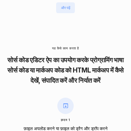
और पढ़ें
यह कैसे काम करता है
सोर्स कोड एडिटर ऐप का उपयोग करके प्रोग्रामिंग भाषा
सोर्स कोड या मार्कअप कोड को HTML मार्कअप में कैसे
देखें, संपादित करें और निर्यात करें
क़दम 1
फ़ाइल अपलोड करने या फ़ाइल को ड्रैग और ड्रॉप करने