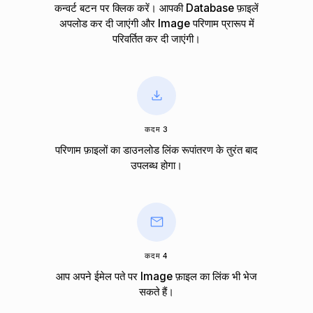
कन्वर्ट बटन पर क्लिक करें। आपकी Database फ़ाइलें
अपलोड कर दी जाएंगी और Image परिणाम प्रारूप में
परिवर्तित कर दी जाएंगी।
कदम 3
परिणाम फ़ाइलों का डाउनलोड लिंक रूपांतरण के तुरंत बाद
उपलब्ध होगा।
कदम 4
आप अपने ईमेल पते पर Image फ़ाइल का लिंक भी भेज
सकते हैं।