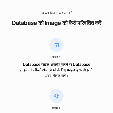
यह काम किस प्रकार करता है
Database को Image को कैसे परिवर्तित करें
कदम 1
Database फ़ाइल अपलोड करने या Database
फ़ाइल को खींचने और छोड़ने के लिए फ़ाइल ड्रॉप क्षेत्र के
अंदर क्लिक करें।
कदम 2