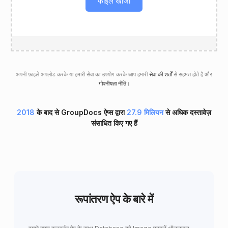
फाइल खोजो
अपनी फ़ाइलें अपलोड करके या हमारी सेवा का उपयोग करके आप हमारी
सेवा की शर्तों
से सहमत होते हैं और
गोपनीयता नीति
।
2018
के बाद से GroupDocs ऐप्स द्वारा
27.9 मिलियन
से अधिक दस्तावेज़
संसाधित किए गए हैं
रूपांतरण ऐप के बारे में