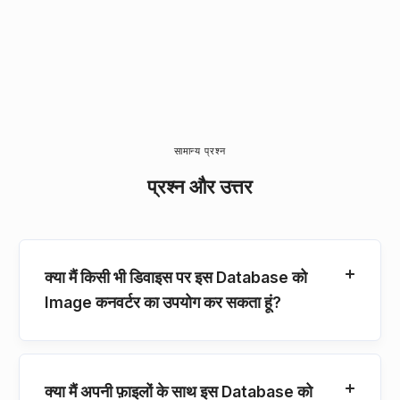
सामान्य प्रश्न
प्रश्न और उत्तर
क्या मैं किसी भी डिवाइस पर इस Database को
Image कनवर्टर का उपयोग कर सकता हूं?
क्या मैं अपनी फ़ाइलों के साथ इस Database को