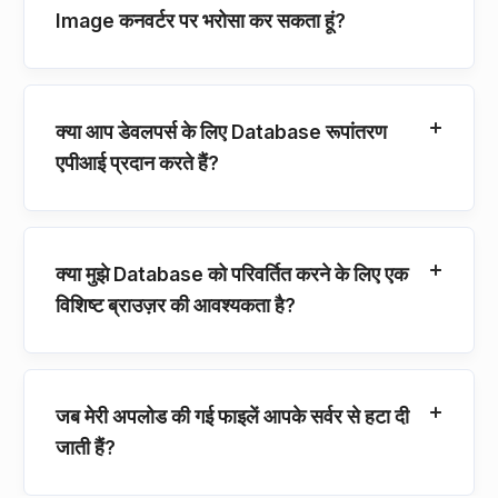
Image कनवर्टर पर भरोसा कर सकता हूं?
क्या आप डेवलपर्स के लिए Database रूपांतरण
एपीआई प्रदान करते हैं?
क्या मुझे Database को परिवर्तित करने के लिए एक
विशिष्ट ब्राउज़र की आवश्यकता है?
जब मेरी अपलोड की गई फाइलें आपके सर्वर से हटा दी
जाती हैं?