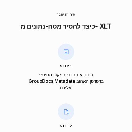
איך זה עובד
כיצד להסיר מטה-נתונים מ- XLT
STEP 1
פתחו את הכלי המקוון החינמי
GroupDocs.Metadata בדפדפן האהוב
עליכם.
STEP 2