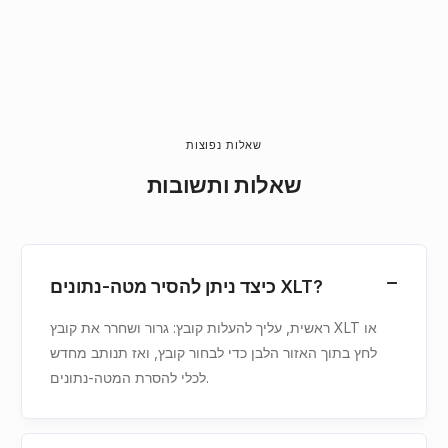
שאלות נפוצות
שאלות ותשובות
כיצד ניתן להסיר מטה-נתונים XLT?
ראשית, עליך להעלות קובץ: גרור ושחרר את קובץ XLT או
לחץ בתוך האזור הלבן כדי לבחור קובץ, ואז תנותב מחדש
לכלי להסרת המטה-נתונים.