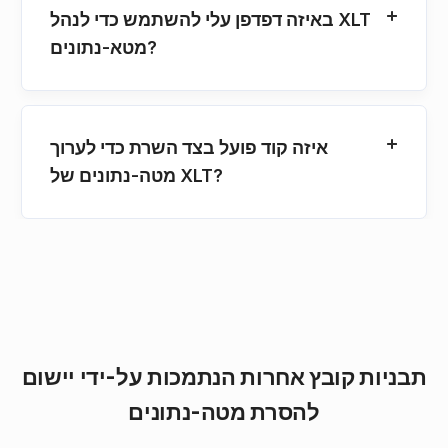
באיזה דפדפן עלי להשתמש כדי לנהל XLT
מטא-נתונים?
איזה קוד פועל בצד השרת כדי לערוך
מטה-נתונים של XLT?
תבניות קובץ אחרות הנתמכות על-ידי יישום
להסרת מטה-נתונים