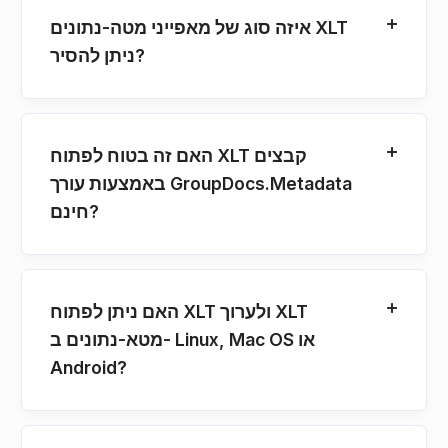
איזה סוג של מאפייני מטה-נתונים XLT
ניתן להסיר?
האם זה בטוח לפתוח XLT קבצים
באמצעות עורך GroupDocs.Metadata
חינם?
האם ניתן לפתוח XLT ולערוך XLT
מטא-נתונים ב- Linux, Mac OS או
Android?