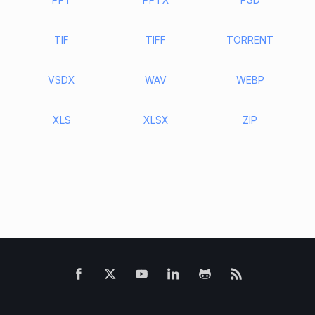
TIF
TIFF
TORRENT
VSDX
WAV
WEBP
XLS
XLSX
ZIP