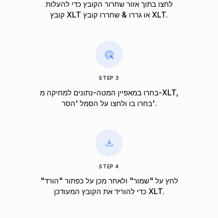
לחצו בתוך אזור שחרור הקובץ כדי להעלות
קובץ XLT או גררו & שחררו קובץ XLT.
STEP 3
בחרו במאפיין המטה-נתונים למחיקה מ-XLT,
בחרו בו ולחצו על הסמל 'הסר'.
STEP 4
לחץ על "שמור" ולאחר מכן על כפתור "הורד"
כדי להוריד את הקובץ המעודכן XLT.