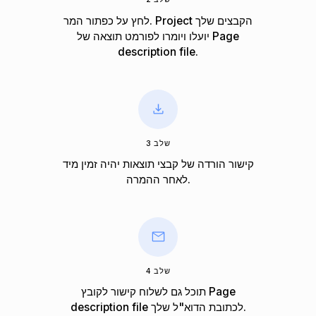
לחץ על כפתור המר. Project הקבצים שלך
יועלו ויומרו לפורמט תוצאה של Page
description file.
שלב 3
קישור הורדה של קבצי תוצאות יהיה זמין מיד
לאחר ההמרה.
שלב 4
תוכל גם לשלוח קישור לקובץ Page
description file לכתובת הדוא"ל שלך.