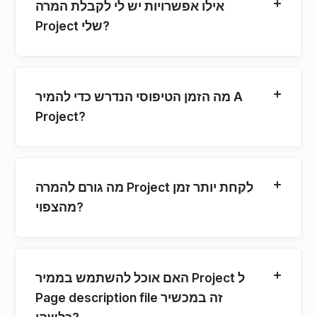
אילו אפשרויות יש לי לקבלת המרה
Project שלי?
מה הזמן הטיפוסי הנדרש כדי להמיר A
Project?
מה גורם להמרה Project לקחת יותר זמן
מהצפוי?
האם אוכל להשתמש בממיר Project ל
Page description file זה במכשיר