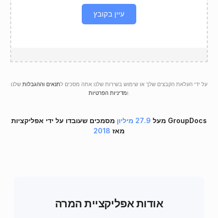
עיין בקובץ
על ידי העלאת הקבצים שלך או שימוש בשירות שלנו אתה מסכים ל
תנאים וההגבלות
שלנו
.
ו
מדיניות הפרטיות
מעל
27.9 מיליון
מסמכים שעובדו על ידי אפליקציות GroupDocs
מאז
2018
אודות אפליקציית המרה