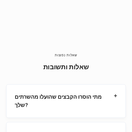
שאלות נפוצות
שאלות ותשובות
מתי הוסרו הקבצים שהועלו מהשרתים
שלך?