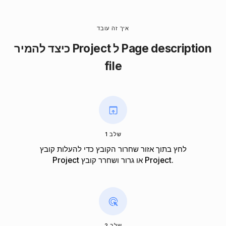
איך זה עובד
כיצד להמיר Project ל Page description
file
שלב 1
לחץ בתוך אזור שחרור הקובץ כדי להעלות קובץ
Project או גרור ושחרר קובץ Project.
שלב 2