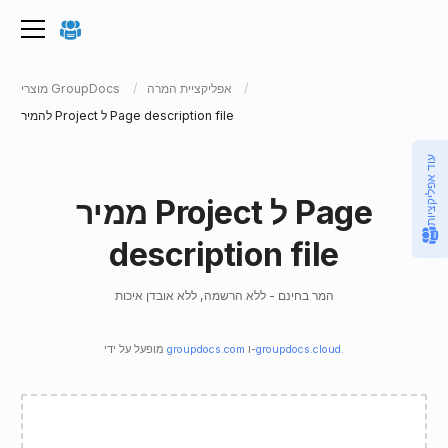
אפליקציית המרה
מוצרי GroupDocs
להמיר Project ל Page description file
עוד אפליקציות
ממיר Project ל Page
description file
המר בחינם - ללא הרשמה, ללא אובדן איכות
.
groupdocs.cloud
ו-
groupdocs.com
מופעל על ידי