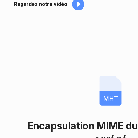
Regardez notre vidéo
MHT
Encapsulation MIME d