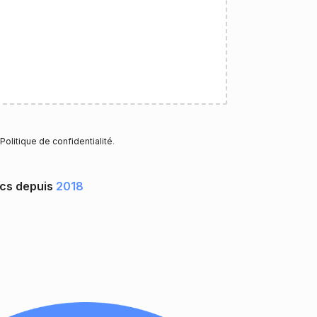
Politique de confidentialité
.
ocs depuis
2018