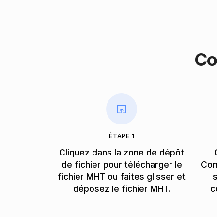
Co
ÉTAPE 1
Cliquez dans la zone de dépôt
de fichier pour télécharger le
Con
fichier MHT ou faites glisser et
s
déposez le fichier MHT.
c