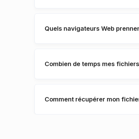
Quels navigateurs Web prennen
Combien de temps mes fichiers 
Comment récupérer mon fichie