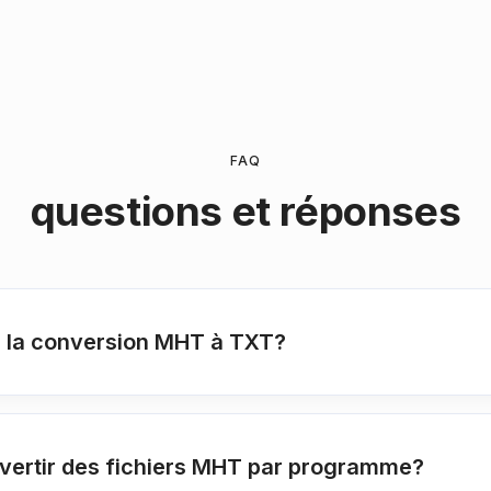
FAQ
questions et réponses
pour la conversion MHT à TXT?
onvertir des fichiers MHT par programme?