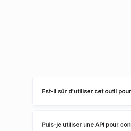
Est-il sûr d'utiliser cet outil 
Puis-je utiliser une API pour c