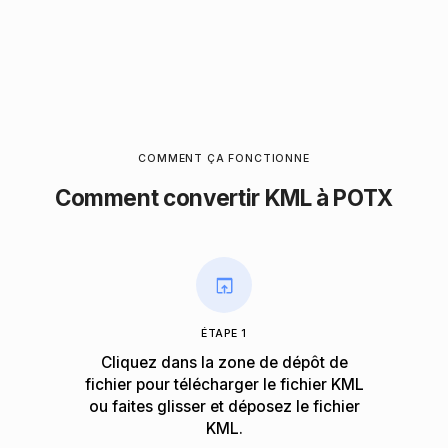
COMMENT ÇA FONCTIONNE
Comment convertir KML à POTX
ÉTAPE 1
Cliquez dans la zone de dépôt de
fichier pour télécharger le fichier KML
ou faites glisser et déposez le fichier
KML.