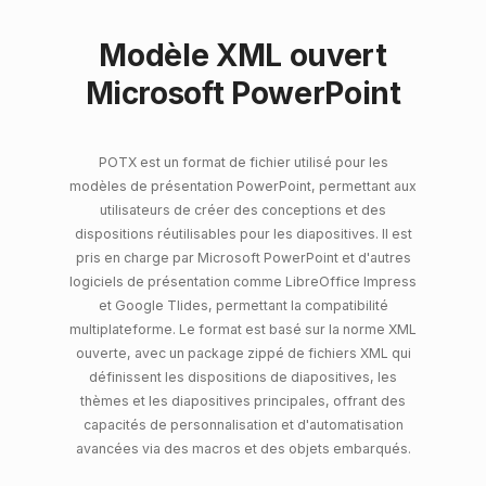
Modèle XML ouvert
Microsoft PowerPoint
POTX est un format de fichier utilisé pour les
modèles de présentation PowerPoint, permettant aux
utilisateurs de créer des conceptions et des
dispositions réutilisables pour les diapositives. Il est
pris en charge par Microsoft PowerPoint et d'autres
logiciels de présentation comme LibreOffice Impress
et Google Tlides, permettant la compatibilité
multiplateforme. Le format est basé sur la norme XML
ouverte, avec un package zippé de fichiers XML qui
définissent les dispositions de diapositives, les
thèmes et les diapositives principales, offrant des
capacités de personnalisation et d'automatisation
avancées via des macros et des objets embarqués.