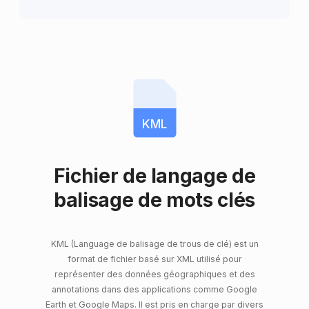
KML
Fichier de langage de
balisage de mots clés
KML (Language de balisage de trous de clé) est un
format de fichier basé sur XML utilisé pour
représenter des données géographiques et des
annotations dans des applications comme Google
Earth et Google Maps. Il est pris en charge par divers