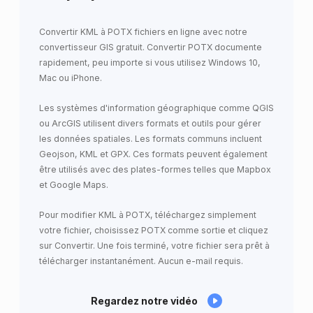
Convertir KML à POTX fichiers en ligne avec notre
convertisseur GIS gratuit. Convertir POTX documente
rapidement, peu importe si vous utilisez Windows 10,
Mac ou iPhone.
Les systèmes d'information géographique comme QGIS
ou ArcGIS utilisent divers formats et outils pour gérer
les données spatiales. Les formats communs incluent
Geojson, KML et GPX. Ces formats peuvent également
être utilisés avec des plates-formes telles que Mapbox
et Google Maps.
Pour modifier KML à POTX, téléchargez simplement
votre fichier, choisissez POTX comme sortie et cliquez
sur Convertir. Une fois terminé, votre fichier sera prêt à
télécharger instantanément. Aucun e-mail requis.
Regardez notre vidéo