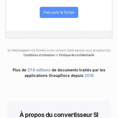
Parcourir le fichier
En téléchargeant vos fichiers ou en utilisant notre service, vous acceptez nos
Conditions d'utilisation
et
Politique de confidentialité
.
Plus de
27.9 millions
de documents traités par les
applications GroupDocs depuis
2018
À propos du convertisseur SI