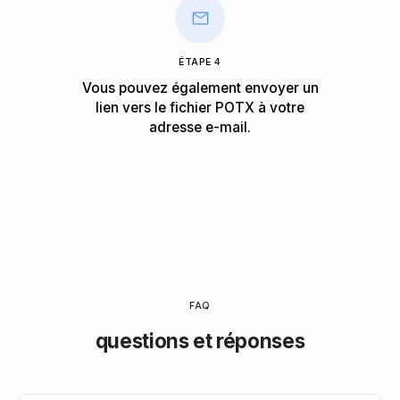
ÉTAPE 4
Vous pouvez également envoyer un
lien vers le fichier POTX à votre
adresse e-mail.
FAQ
questions et réponses