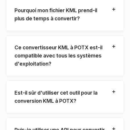
Pourquoi mon fichier KML prend-il
plus de temps à convertir?
Ce convertisseur KML à POTX est-il
compatible avec tous les systèmes
d'exploitation?
Est-il sûr d'utiliser cet outil pour la
conversion KML à POTX?
Puis-je utiliser une API pour convertir