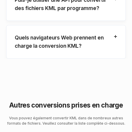
des fichiers KML par programme?
Quels navigateurs Web prennent en
charge la conversion KML?
Autres conversions prises en charge
Vous pouvez également convertir KML dans de nombreux autres
formats de fichiers. Veuillez consulter la liste complète ci-dessous.