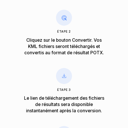
ÉTAPE 2
Cliquez sur le bouton Convertir. Vos
KML fichiers seront téléchargés et
convertis au format de résultat POTX.
ÉTAPE 3
Le lien de téléchargement des fichiers
de résultats sera disponible
instantanément après la conversion.