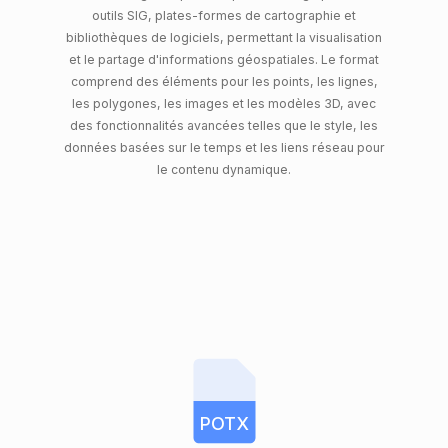
outils SIG, plates-formes de cartographie et
bibliothèques de logiciels, permettant la visualisation
et le partage d'informations géospatiales. Le format
comprend des éléments pour les points, les lignes,
les polygones, les images et les modèles 3D, avec
des fonctionnalités avancées telles que le style, les
données basées sur le temps et les liens réseau pour
le contenu dynamique.
POTX