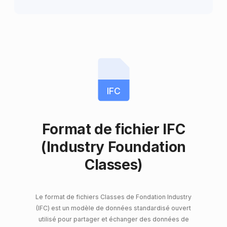
IFC
Format de fichier IFC
(Industry Foundation
Classes)
Le format de fichiers Classes de Fondation Industry
(IFC) est un modèle de données standardisé ouvert
utilisé pour partager et échanger des données de