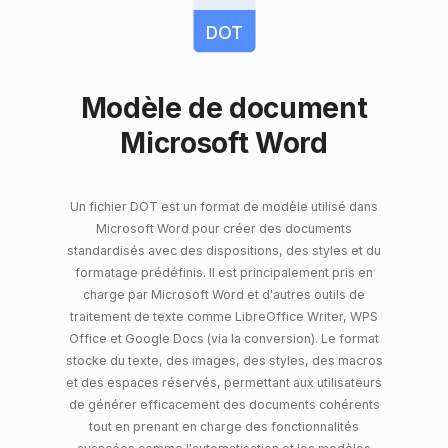
DOT
Modèle de document
Microsoft Word
Un fichier DOT est un format de modèle utilisé dans
Microsoft Word pour créer des documents
standardisés avec des dispositions, des styles et du
formatage prédéfinis. Il est principalement pris en
charge par Microsoft Word et d'autres outils de
traitement de texte comme LibreOffice Writer, WPS
Office et Google Docs (via la conversion). Le format
stocke du texte, des images, des styles, des macros
et des espaces réservés, permettant aux utilisateurs
de générer efficacement des documents cohérents
tout en prenant en charge des fonctionnalités