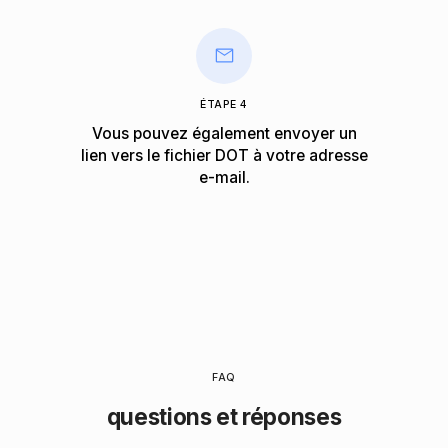
ÉTAPE 4
Vous pouvez également envoyer un
lien vers le fichier DOT à votre adresse
e-mail.
FAQ
questions et réponses