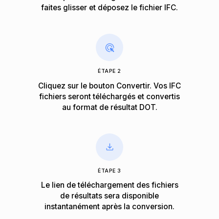
faites glisser et déposez le fichier IFC.
ÉTAPE 2
Cliquez sur le bouton Convertir. Vos IFC
fichiers seront téléchargés et convertis
au format de résultat DOT.
ÉTAPE 3
Le lien de téléchargement des fichiers
de résultats sera disponible
instantanément après la conversion.