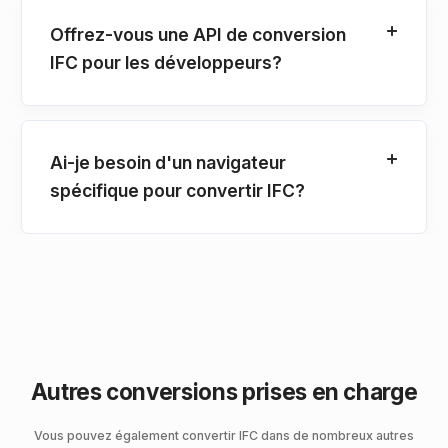
Offrez-vous une API de conversion
IFC pour les développeurs?
Ai-je besoin d'un navigateur
spécifique pour convertir IFC?
Autres conversions prises en charge
Vous pouvez également convertir IFC dans de nombreux autres