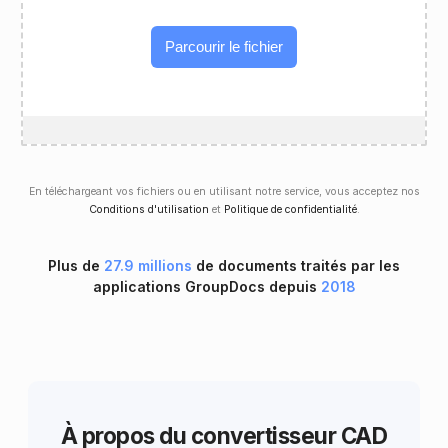
Parcourir le fichier
En téléchargeant vos fichiers ou en utilisant notre service, vous acceptez nos
Conditions d'utilisation
et
Politique de confidentialité
.
Plus de
27.9 millions
de documents traités par les
applications GroupDocs depuis
2018
À propos du convertisseur CAD