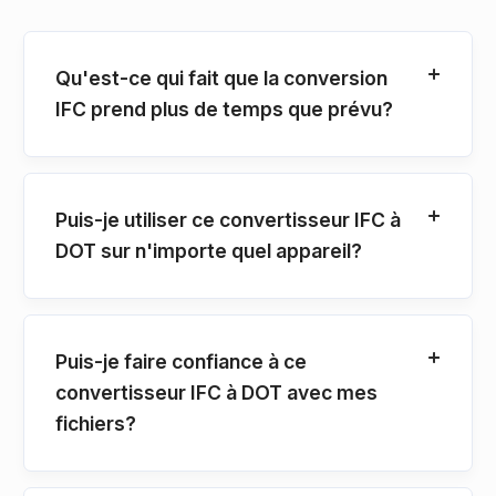
Qu'est-ce qui fait que la conversion
IFC prend plus de temps que prévu?
Puis-je utiliser ce convertisseur IFC à
DOT sur n'importe quel appareil?
Puis-je faire confiance à ce
convertisseur IFC à DOT avec mes
fichiers?