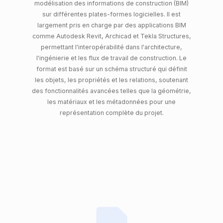
modélisation des informations de construction (BIM)
sur différentes plates-formes logicielles. Il est
largement pris en charge par des applications BIM
comme Autodesk Revit, Archicad et Tekla Structures,
permettant l'interopérabilité dans l'architecture,
l'ingénierie et les flux de travail de construction. Le
format est basé sur un schéma structuré qui définit
les objets, les propriétés et les relations, soutenant
des fonctionnalités avancées telles que la géométrie,
les matériaux et les métadonnées pour une
représentation complète du projet.