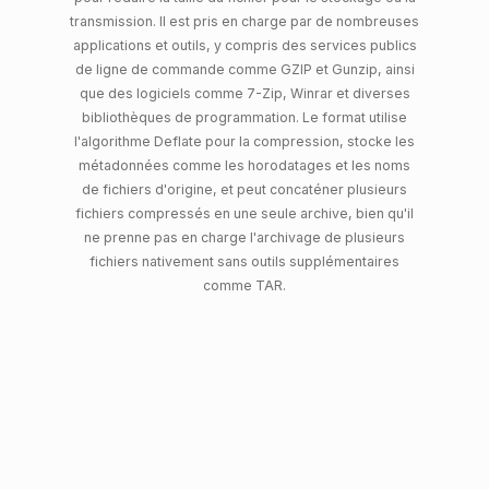
transmission. Il est pris en charge par de nombreuses
applications et outils, y compris des services publics
de ligne de commande comme GZIP et Gunzip, ainsi
que des logiciels comme 7-Zip, Winrar et diverses
bibliothèques de programmation. Le format utilise
l'algorithme Deflate pour la compression, stocke les
métadonnées comme les horodatages et les noms
de fichiers d'origine, et peut concaténer plusieurs
fichiers compressés en une seule archive, bien qu'il
ne prenne pas en charge l'archivage de plusieurs
fichiers nativement sans outils supplémentaires
comme TAR.