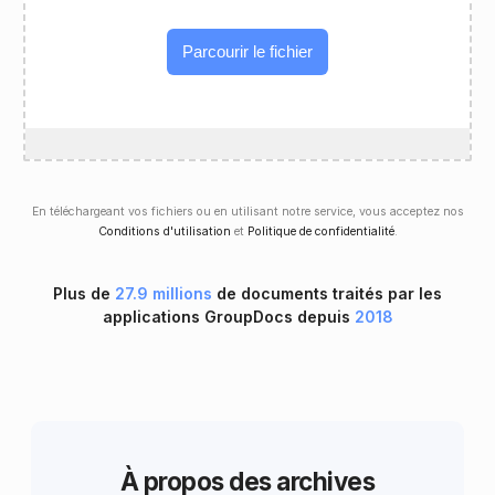
Parcourir le fichier
En téléchargeant vos fichiers ou en utilisant notre service, vous acceptez nos
Conditions d'utilisation
et
Politique de confidentialité
.
Plus de
27.9 millions
de documents traités par les
applications GroupDocs depuis
2018
À propos des archives