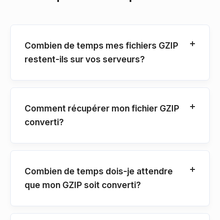
Combien de temps mes fichiers GZIP
restent-ils sur vos serveurs?
Comment récupérer mon fichier GZIP
converti?
Combien de temps dois-je attendre
que mon GZIP soit converti?