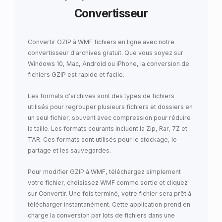
Convertisseur
Convertir GZIP à WMF fichiers en ligne avec notre
convertisseur d'archives gratuit. Que vous soyez sur
Windows 10, Mac, Android ou iPhone, la conversion de
fichiers GZIP est rapide et facile.
Les formats d'archives sont des types de fichiers
utilisés pour regrouper plusieurs fichiers et dossiers en
un seul fichier, souvent avec compression pour réduire
la taille. Les formats courants incluent la Zip, Rar, 7Z et
TAR. Ces formats sont utilisés pour le stockage, le
partage et les sauvegardes.
Pour modifier GZIP à WMF, téléchargez simplement
votre fichier, choisissez WMF comme sortie et cliquez
sur Convertir. Une fois terminé, votre fichier sera prêt à
télécharger instantanément. Cette application prend en
charge la conversion par lots de fichiers dans une