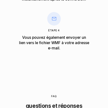
ÉTAPE 4
Vous pouvez également envoyer un
lien vers le fichier WMF à votre adresse
e-mail.
FAQ
questions et réponses