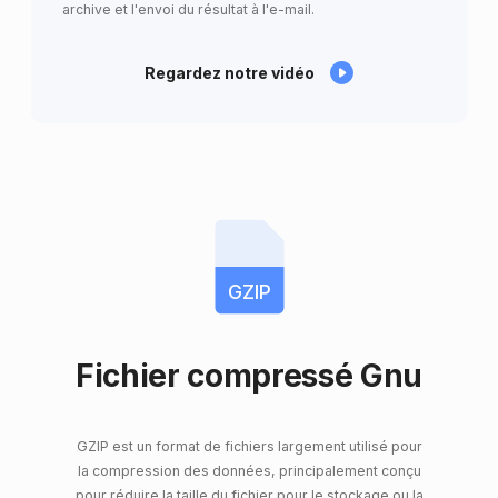
archive et l'envoi du résultat à l'e-mail.
Regardez notre vidéo
GZIP
Fichier compressé Gnu
GZIP est un format de fichiers largement utilisé pour
la compression des données, principalement conçu
pour réduire la taille du fichier pour le stockage ou la