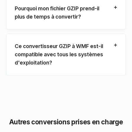
Pourquoi mon fichier GZIP prend-il
plus de temps à convertir?
Ce convertisseur GZIP à WMF est-il
compatible avec tous les systèmes
d'exploitation?
Autres conversions prises en charge