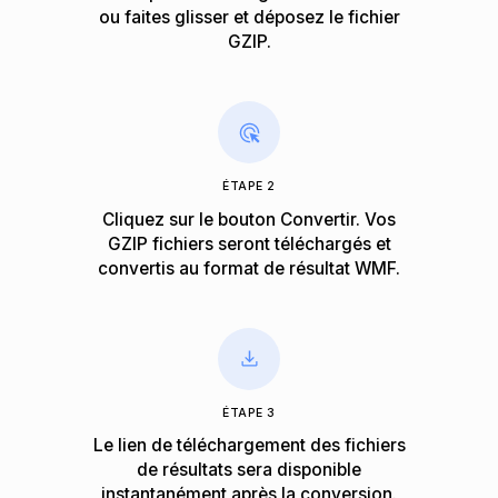
ou faites glisser et déposez le fichier
GZIP.
ÉTAPE 2
Cliquez sur le bouton Convertir. Vos
GZIP fichiers seront téléchargés et
convertis au format de résultat WMF.
ÉTAPE 3
Le lien de téléchargement des fichiers
de résultats sera disponible
instantanément après la conversion.