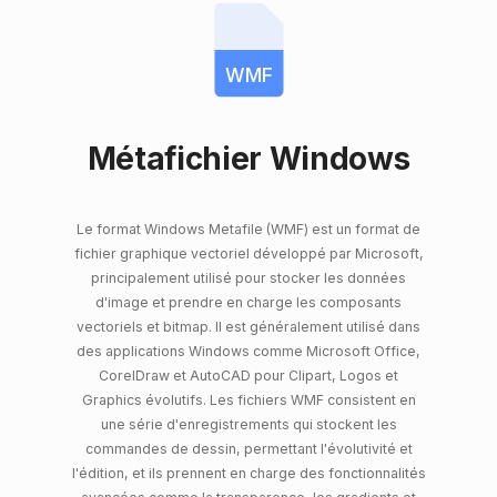
WMF
Métafichier Windows
Le format Windows Metafile (WMF) est un format de
fichier graphique vectoriel développé par Microsoft,
principalement utilisé pour stocker les données
d'image et prendre en charge les composants
vectoriels et bitmap. Il est généralement utilisé dans
des applications Windows comme Microsoft Office,
CorelDraw et AutoCAD pour Clipart, Logos et
Graphics évolutifs. Les fichiers WMF consistent en
une série d'enregistrements qui stockent les
commandes de dessin, permettant l'évolutivité et
l'édition, et ils prennent en charge des fonctionnalités