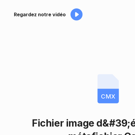
Regardez notre vidéo
CMX
Fichier image d&#39;