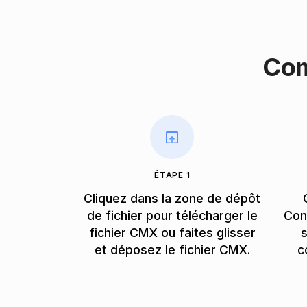
Com
ÉTAPE 1
Cliquez dans la zone de dépôt
de fichier pour télécharger le
Con
fichier CMX ou faites glisser
s
et déposez le fichier CMX.
c