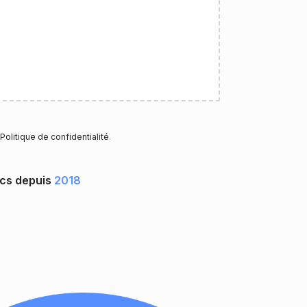
Politique de confidentialité
.
ocs depuis
2018