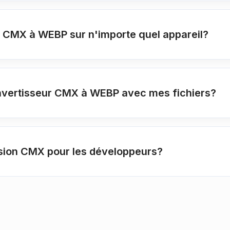
ur CMX à WEBP sur n'importe quel appareil?
onvertisseur CMX à WEBP avec mes fichiers?
sion CMX pour les développeurs?