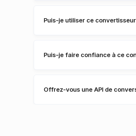
Puis-je utiliser ce convertisse
Puis-je faire confiance à ce c
Offrez-vous une API de conver