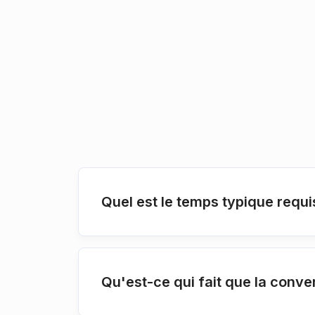
Quel est le temps typique requ
Qu'est-ce qui fait que la conv