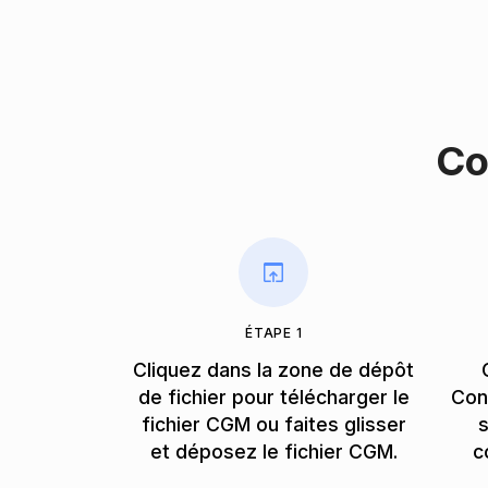
Co
ÉTAPE 1
Cliquez dans la zone de dépôt
de fichier pour télécharger le
Con
fichier CGM ou faites glisser
s
et déposez le fichier CGM.
c