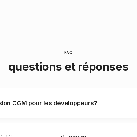
FAQ
questions et réponses
sion CGM pour les développeurs?