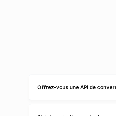
Offrez-vous une API de conver