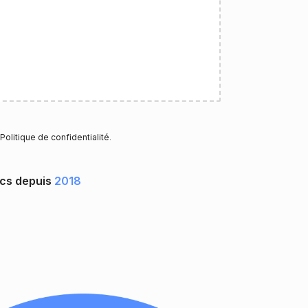
Politique de confidentialité
.
ocs depuis
2018