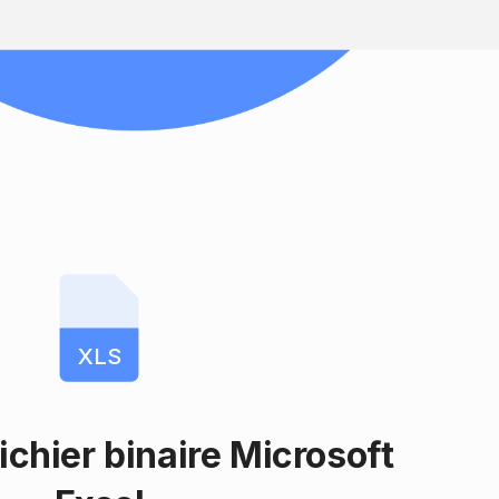
XLS
ichier binaire Microsoft