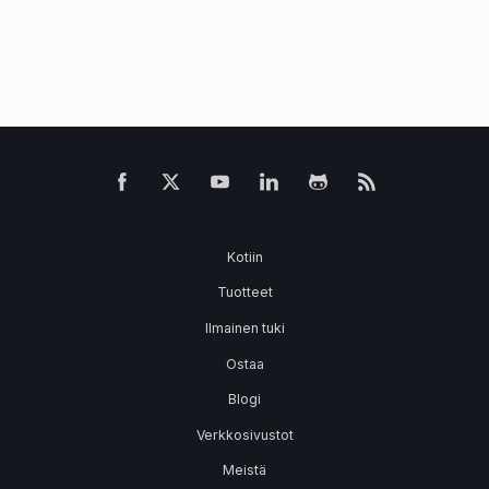
Kotiin
Tuotteet
Ilmainen tuki
Ostaa
Blogi
Verkkosivustot
Meistä