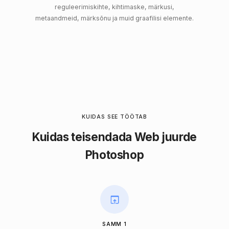
reguleerimiskihte, kihtimaske, märkusi,
metaandmeid, märksõnu ja muid graafilisi elemente.
KUIDAS SEE TÖÖTAB
Kuidas teisendada Web juurde
Photoshop
SAMM 1