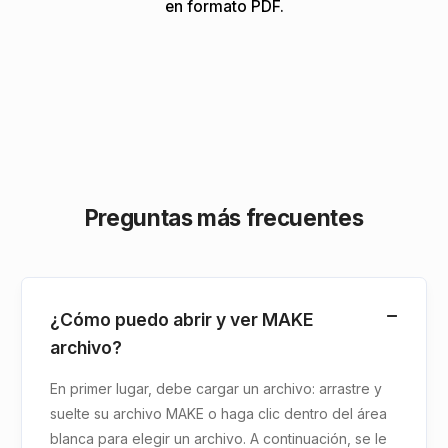
en formato PDF.
Preguntas más frecuentes
¿Cómo puedo abrir y ver MAKE
archivo?
En primer lugar, debe cargar un archivo: arrastre y
suelte su archivo MAKE o haga clic dentro del área
blanca para elegir un archivo. A continuación, se le