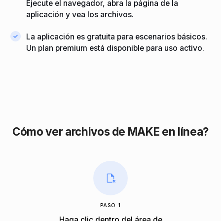
Ejecute el navegador, abra la página de la
aplicación y vea los archivos.
La aplicación es gratuita para escenarios básicos.
Un plan premium está disponible para uso activo.
Cómo ver archivos de MAKE en línea?
PASO 1
Haga clic dentro del área de