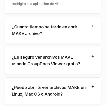
redirigirá a la aplicación de visor.
¿Cuánto tiempo se tarda en abrir
MAKE archivo?
¿Es seguro ver archivos MAKE
usando GroupDocs Viewer gratis?
¿Puedo abrir & ver archivos MAKE en
Linux, Mac OS o Android?