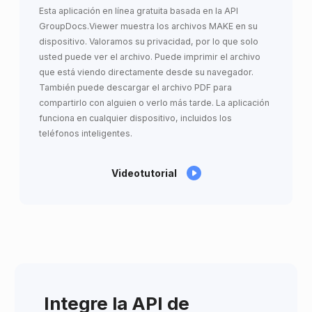
Esta aplicación en línea gratuita basada en la API
GroupDocs.Viewer muestra los archivos MAKE en su
dispositivo. Valoramos su privacidad, por lo que solo
usted puede ver el archivo. Puede imprimir el archivo
que está viendo directamente desde su navegador.
También puede descargar el archivo PDF para
compartirlo con alguien o verlo más tarde. La aplicación
funciona en cualquier dispositivo, incluidos los
teléfonos inteligentes.
Videotutorial
Integre la API de