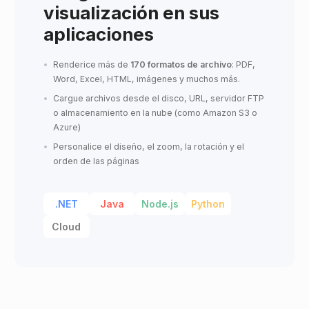
visualización en sus
aplicaciones
Renderice más de
170 formatos de archivo
: PDF,
Word, Excel, HTML, imágenes y muchos más.
Cargue archivos desde el disco, URL, servidor FTP
o almacenamiento en la nube (como Amazon S3 o
Azure)
Personalice el diseño, el zoom, la rotación y el
orden de las páginas
.NET
Java
Node.js
Python
Cloud