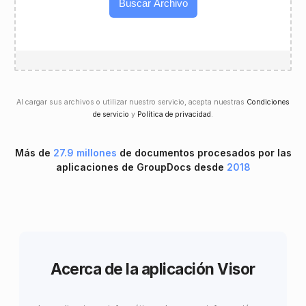
Buscar Archivo
Al cargar sus archivos o utilizar nuestro servicio, acepta nuestras
Condiciones
de servicio
y
Política de privacidad
.
Más de
27.9 millones
de documentos procesados ​​por las
aplicaciones de GroupDocs desde
2018
Acerca de la aplicación Visor