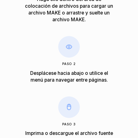
colocación de archivos para cargar un
archivo MAKE o arrastre y suelte un
archivo MAKE.
PASO 2
Desplácese hacia abajo o utilice el
menú para navegar entre páginas.
PASO 3
Imprima o descargue el archivo fuente