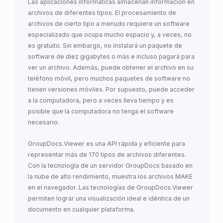
Las aplicaciones informáticas almacenan información en
archivos de diferentes tipos. El procesamiento de
archivos de cierto tipo a menudo requiere un software
especializado que ocupa mucho espacio y, a veces, no
es gratuito. Sin embargo, no instalará un paquete de
software de diez gigabytes o más e incluso pagará para
ver un archivo. Además, puede obtener el archivo en su
teléfono móvil, pero muchos paquetes de software no
tienen versiones móviles. Por supuesto, puede acceder
a la computadora, pero a veces lleva tiempo y es
posible que la computadora no tenga el software
necesario.
GroupDocs.Viewer es una API rápida y eficiente para
representar más de 170 tipos de archivos diferentes.
Con la tecnología de un servidor GroupDocs basado en
la nube de alto rendimiento, muestra los archivos MAKE
en el navegador. Las tecnologías de GroupDocs.Viewer
permiten lograr una visualización ideal e idéntica de un
documento en cualquier plataforma.