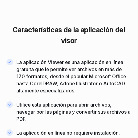
Características de la aplicación del
visor
La aplicación Viewer es una aplicación en línea
gratuita que le permite ver archivos en más de
170 formatos, desde el popular Microsoft Office
hasta CorelDRAW, Adobe Illustrator o AutoCAD
altamente especializados.
Utilice esta aplicación para abrir archivos,
navegar por las páginas y convertir sus archivos a
PDF.
La aplicación en línea no requiere instalación.