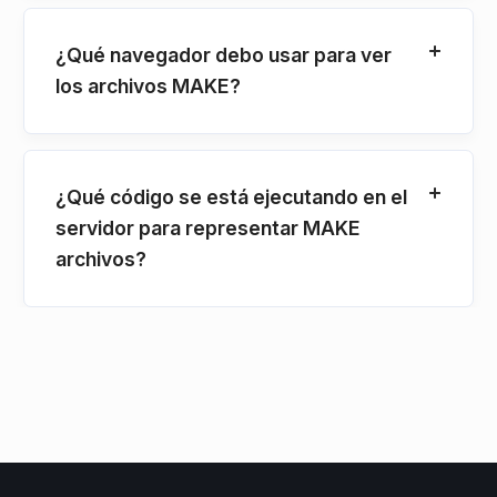
¿Qué navegador debo usar para ver
los archivos MAKE?
¿Qué código se está ejecutando en el
servidor para representar MAKE
archivos?