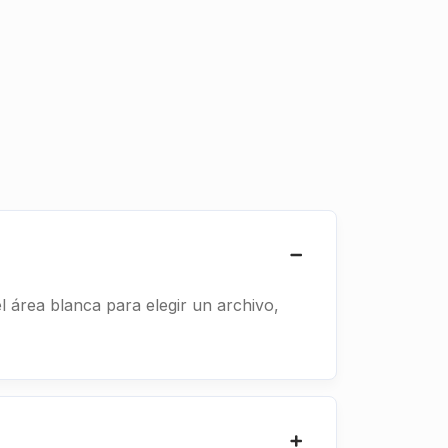
l área blanca para elegir un archivo,