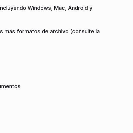
 incluyendo Windows, Mac, Android y
 más formatos de archivo (consulte la
cumentos