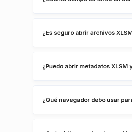
¿Es seguro abrir archivos XLSM
¿Puedo abrir metadatos XLSM y
¿Qué navegador debo usar par