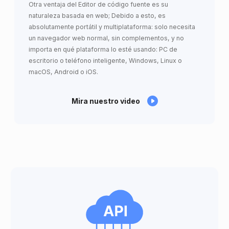
Otra ventaja del Editor de código fuente es su
naturaleza basada en web; Debido a esto, es
absolutamente portátil y multiplataforma: solo necesita
un navegador web normal, sin complementos, y no
importa en qué plataforma lo esté usando: PC de
escritorio o teléfono inteligente, Windows, Linux o
macOS, Android o iOS.
Mira nuestro video