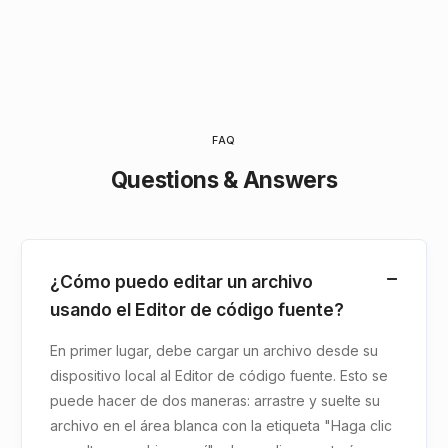
FAQ
Questions & Answers
¿Cómo puedo editar un archivo
usando el Editor de código fuente?
En primer lugar, debe cargar un archivo desde su
dispositivo local al Editor de código fuente. Esto se
puede hacer de dos maneras: arrastre y suelte su
archivo en el área blanca con la etiqueta "Haga clic