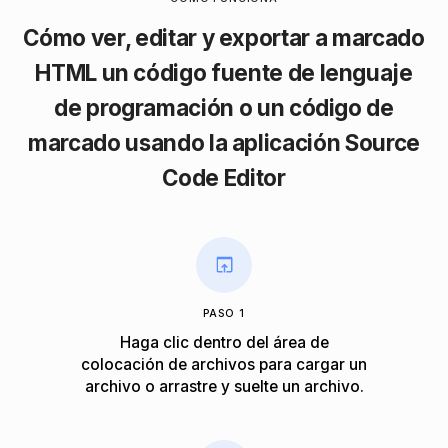
Cómo ver, editar y exportar a marcado
HTML un código fuente de lenguaje
de programación o un código de
marcado usando la aplicación Source
Code Editor
PASO 1
Haga clic dentro del área de
colocación de archivos para cargar un
archivo o arrastre y suelte un archivo.