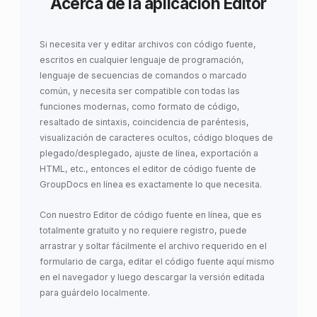
Acerca de la aplicación Editor
Si necesita ver y editar archivos con código fuente,
escritos en cualquier lenguaje de programación,
lenguaje de secuencias de comandos o marcado
común, y necesita ser compatible con todas las
funciones modernas, como formato de código,
resaltado de sintaxis, coincidencia de paréntesis,
visualización de caracteres ocultos, código bloques de
plegado/desplegado, ajuste de línea, exportación a
HTML, etc., entonces el editor de código fuente de
GroupDocs en línea es exactamente lo que necesita.
Con nuestro Editor de código fuente en línea, que es
totalmente gratuito y no requiere registro, puede
arrastrar y soltar fácilmente el archivo requerido en el
formulario de carga, editar el código fuente aquí mismo
en el navegador y luego descargar la versión editada
para guárdelo localmente.