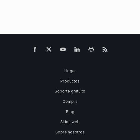
Hogar
Productos
Soporte gratuito
Compra
Blog
Sitios web
Sobre nosotros