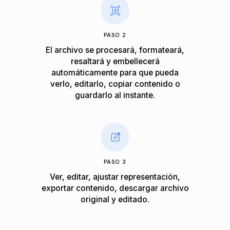
PASO 2
El archivo se procesará, formateará,
resaltará y embellecerá
automáticamente para que pueda
verlo, editarlo, copiar contenido o
guardarlo al instante.
PASO 3
Ver, editar, ajustar representación,
exportar contenido, descargar archivo
original y editado.