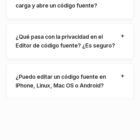
carga y abre un código fuente?
¿Qué pasa con la privacidad en el
Editor de código fuente? ¿Es seguro?
¿Puedo editar un código fuente en
iPhone, Linux, Mac OS o Android?