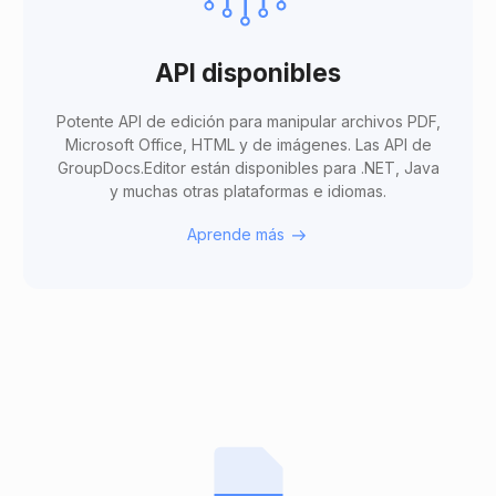
API disponibles
Potente API de edición para manipular archivos PDF,
Microsoft Office, HTML y de imágenes. Las API de
GroupDocs.Editor están disponibles para .NET, Java
y muchas otras plataformas e idiomas.
Aprende más