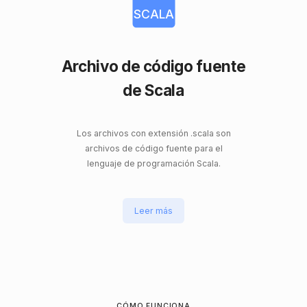
SCALA
Archivo de código fuente
de Scala
Los archivos con extensión .scala son
archivos de código fuente para el
lenguaje de programación Scala.
Leer más
CÓMO FUNCIONA