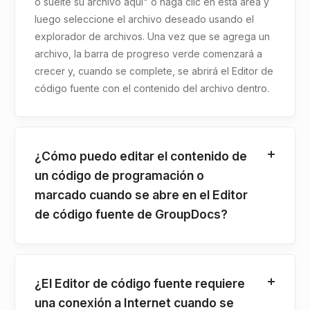
o suelte su archivo aquí" o haga clic en esta área y
luego seleccione el archivo deseado usando el
explorador de archivos. Una vez que se agrega un
archivo, la barra de progreso verde comenzará a
crecer y, cuando se complete, se abrirá el Editor de
código fuente con el contenido del archivo dentro.
¿Cómo puedo editar el contenido de
un código de programación o
marcado cuando se abre en el Editor
de código fuente de GroupDocs?
¿El Editor de código fuente requiere
una conexión a Internet cuando se