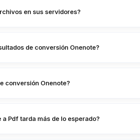
rchivos en sus servidores?
sultados de conversión Onenote?
 de conversión Onenote?
 a Pdf tarda más de lo esperado?