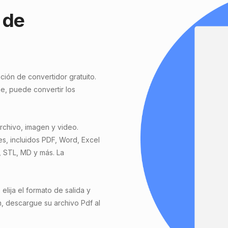
 de
ción de convertidor gratuito.
e, puede convertir los
rchivo, imagen y video.
, incluidos PDF, Word, Excel
 STL, MD y más. La
lija el formato de salida y
n, descargue su archivo Pdf al