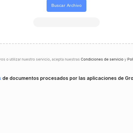
Buscar Archivo
vos o utilizar nuestro servicio, acepta nuestras
Condiciones de servicio
y
Pol
s
de documentos procesados ​​por las aplicaciones de 