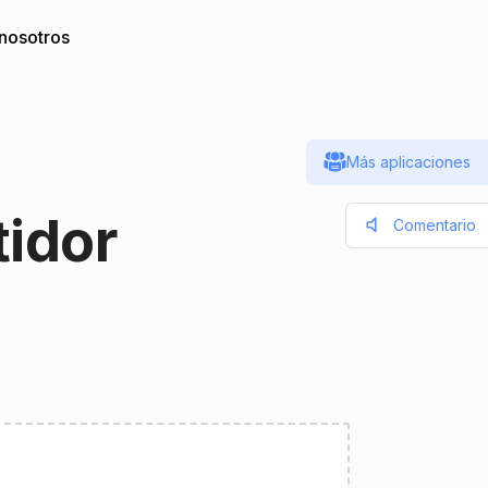
nosotros
Más aplicaciones
tidor
Comentario