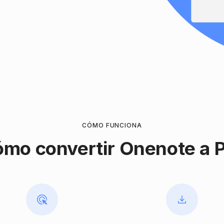
CÓMO FUNCIONA
mo convertir Onenote a 