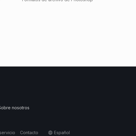
Sobre nosotros
servicio
Contacto
Español