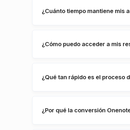
¿Cuánto tiempo mantiene mis a
¿Cómo puedo acceder a mis re
¿Qué tan rápido es el proceso
¿Por qué la conversión Onenote