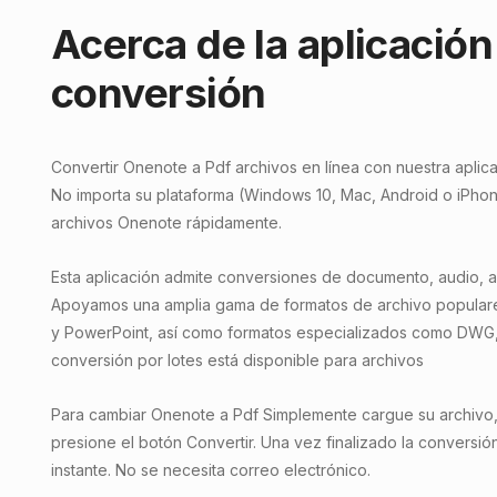
Acerca de la aplicación
conversión
Convertir Onenote a Pdf archivos en línea con nuestra aplica
No importa su plataforma (Windows 10, Mac, Android o iPhon
archivos Onenote rápidamente.
Esta aplicación admite conversiones de documento, audio, a
Apoyamos una amplia gama de formatos de archivo populares
y PowerPoint, así como formatos especializados como DWG,
conversión por lotes está disponible para archivos
Para cambiar Onenote a Pdf Simplemente cargue su archivo, e
presione el botón Convertir. Una vez finalizado la conversió
instante. No se necesita correo electrónico.